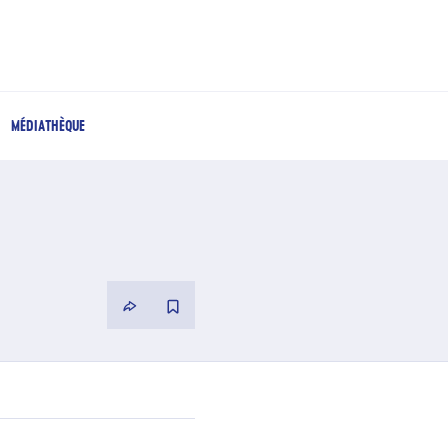
MÉDIATHÈQUE