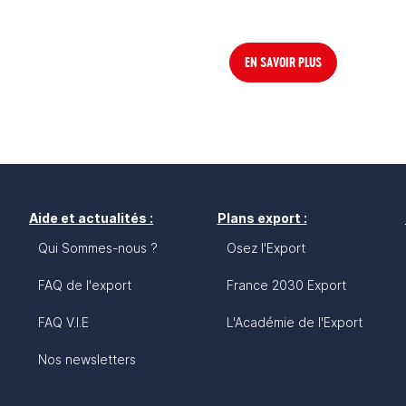
EN SAVOIR PLUS
Aide et actualités :
Plans export :
Qui Sommes-nous ?
Osez l'Export
FAQ de l'export
France 2030 Export
FAQ V.I.E
L'Académie de l'Export
Nos newsletters