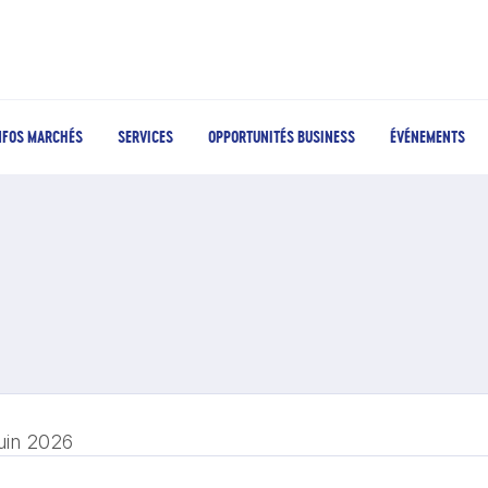
NFOS MARCHÉS
SERVICES
OPPORTUNITÉS BUSINESS
ÉVÉNEMENTS
juin 2026