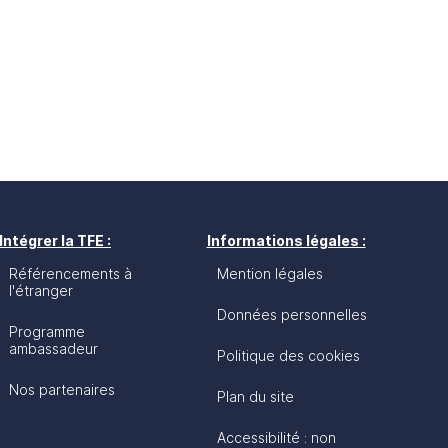
Intégrer la TFE :
Informations légales :
Référencements à
Mention légales
l'étranger
Données personnelles
Programme
ambassadeur
Politique des cookies
Nos partenaires
Plan du site
Accessibilité : non