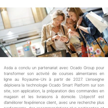
Asda a conclu un partenariat avec Ocado Group pour 
transformer son activité de courses alimentaires en 
ligne au Royaume-Uni à partir de 2027. L’enseigne 
déploiera la technologie Ocado Smart Platform sur son 
site, son application, la préparation des commandes en 
magasin et les livraisons à domicile. L’objectif est 
d’améliorer l’expérience client, avec une recherche plus 