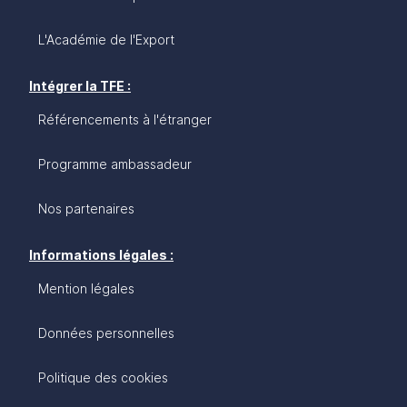
L'Académie de l'Export
Intégrer la TFE :
Référencements à l'étranger
Programme ambassadeur
Nos partenaires
Informations légales :
Mention légales
Données personnelles
Politique des cookies