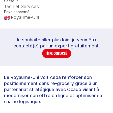
Secteur
Tech et Services
Pays concerné
Royaume-Uni
Je souhaite aller plus loin, je veux être
contacté(e) par un expert gratuitement.
ÊTRE CONTACTÉ
Le Royaume‑Uni voit Asda renforcer son
positionnement dans l’e‑grocery grâce à un
partenariat stratégique avec Ocado visant à
moderniser son offre en ligne et optimiser sa
chaîne logistique.