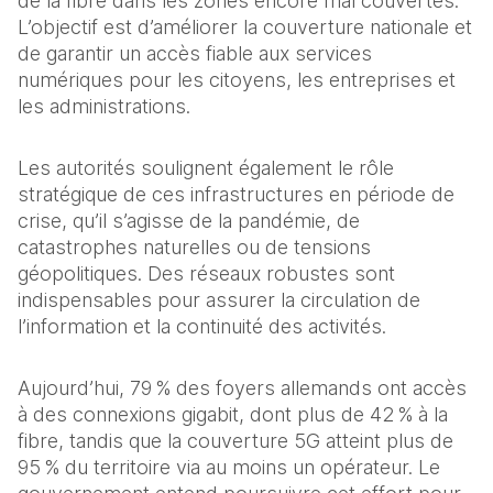
de la fibre dans les zones encore mal couvertes. 
L’objectif est d’améliorer la couverture nationale et 
de garantir un accès fiable aux services 
numériques pour les citoyens, les entreprises et 
les administrations.
Les autorités soulignent également le rôle 
stratégique de ces infrastructures en période de 
crise, qu’il s’agisse de la pandémie, de 
catastrophes naturelles ou de tensions 
géopolitiques. Des réseaux robustes sont 
indispensables pour assurer la circulation de 
l’information et la continuité des activités.
Aujourd’hui, 79 % des foyers allemands ont accès 
à des connexions gigabit, dont plus de 42 % à la 
fibre, tandis que la couverture 5G atteint plus de 
95 % du territoire via au moins un opérateur. Le 