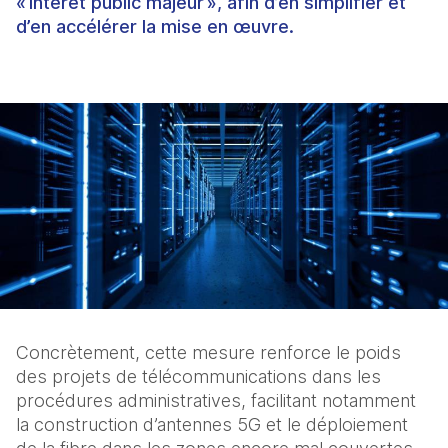
« intérêt public majeur », afin d’en simplifier et
d’en accélérer la mise en œuvre.
Concrètement, cette mesure renforce le poids 
des projets de télécommunications dans les 
procédures administratives, facilitant notamment 
la construction d’antennes 5G et le déploiement 