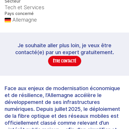
Secteur
Tech et Services
Pays concerné
Allemagne
Je souhaite aller plus loin, je veux être
contacté(e) par un expert gratuitement.
ÊTRE CONTACTÉ
Face aux enjeux de modernisation économique
et de résilience, l’Allemagne accélère le
développement de ses infrastructures
numériques. Depuis juillet 2025, le déploiement
de la fibre optique et des réseaux mobiles est
officiellement classé comme relevant d’un