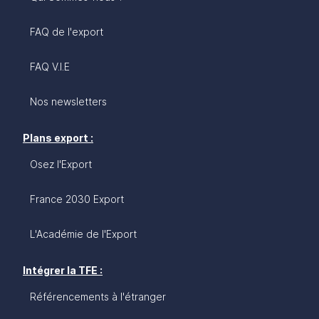
FAQ de l'export
FAQ V.I.E
Nos newsletters
Plans export :
Osez l'Export
France 2030 Export
L'Académie de l'Export
Intégrer la TFE :
Référencements à l'étranger