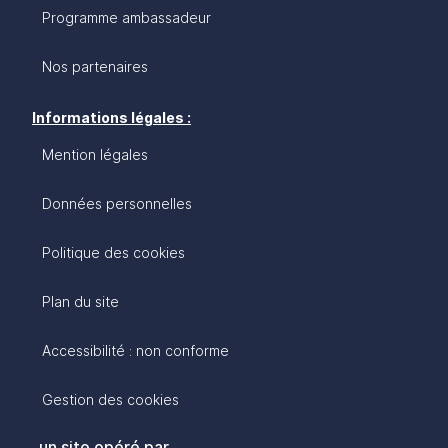
Programme ambassadeur
Nos partenaires
Informations légales :
Mention légales
Données personnelles
Politique des cookies
Plan du site
Accessibilité : non conforme
Gestion des cookies
un site opéré par