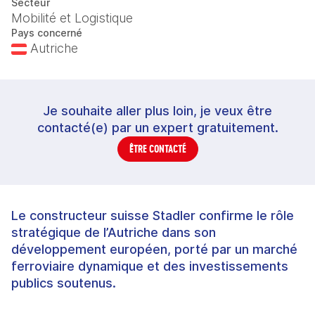
Secteur
Mobilité et Logistique
Pays concerné
Autriche
Je souhaite aller plus loin, je veux être
contacté(e) par un expert gratuitement.
ÊTRE CONTACTÉ
Le constructeur suisse Stadler confirme le rôle
stratégique de l’Autriche dans son
développement européen, porté par un marché
ferroviaire dynamique et des investissements
publics soutenus.