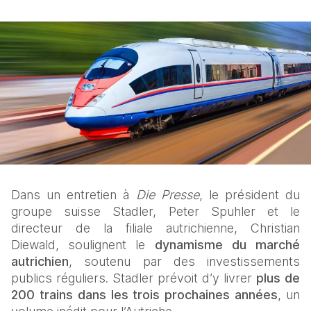
Dans un entretien à 
Die Presse
, le président du 
groupe suisse Stadler, Peter Spuhler et le 
directeur de la filiale autrichienne, Christian 
Diewald, soulignent le 
dynamisme du marché 
autrichien
, soutenu par des investissements 
publics réguliers. Stadler prévoit d’y livrer 
plus de 
200 trains dans les trois prochaines années
, un 