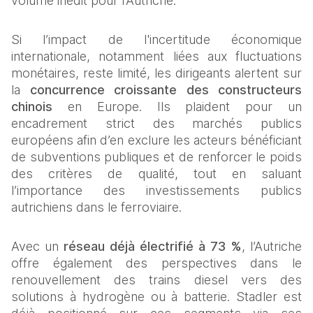
volume inédit pour l’Autriche.
Si l’impact de l'incertitude économique 
internationale, notamment liées aux fluctuations 
monétaires, reste limité, les dirigeants alertent sur 
la 
concurrence croissante des constructeurs 
chinois
 en Europe. Ils plaident pour un 
encadrement strict des marchés publics 
européens afin d’en exclure les acteurs bénéficiant 
de subventions publiques et de renforcer le poids 
des critères de qualité, tout en saluant 
l’importance des investissements publics 
autrichiens dans le ferroviaire.
Avec un 
réseau déjà électrifié à 73 %
, l’Autriche 
offre également des perspectives dans le 
renouvellement des trains diesel vers des 
solutions à hydrogène ou à batterie. Stadler est 