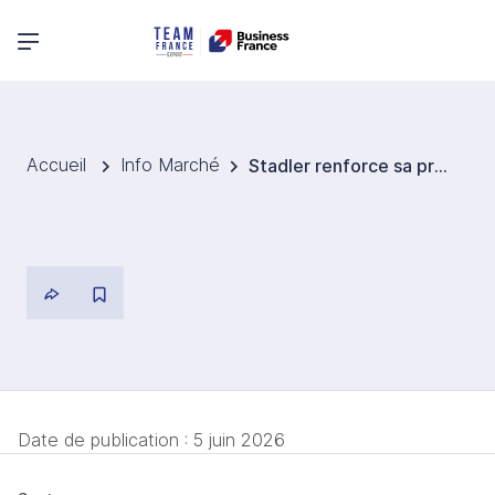
Menu principal
Accueil
Info Marché
Stadler renforce sa présence ferroviaire en Autriche
Date de publication :
5 juin 2026