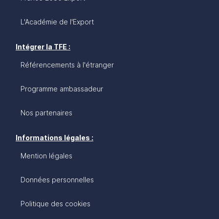
L'Académie de l'Export
Intégrer la TFE :
Référencements à l'étranger
Programme ambassadeur
Nos partenaires
Informations légales :
Mention légales
Données personnelles
Politique des cookies