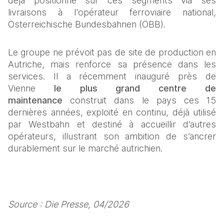
déjà positionné sur ces segments via ses 
livraisons à l'opérateur ferroviaire national, 
Österreichische Bundesbahnen (ÖBB).
Le groupe ne prévoit pas de site de production en 
Autriche, mais renforce sa présence dans les 
services. Il a récemment inauguré près de 
Vienne 
le plus grand centre de 
maintenance
 construit dans le pays ces 15 
dernières années, exploité en continu, déjà utilisé 
par Westbahn et destiné à accueillir d’autres 
opérateurs, illustrant son ambition de s’ancrer 
durablement sur le marché autrichien. 
Source : Die Presse, 04/2026