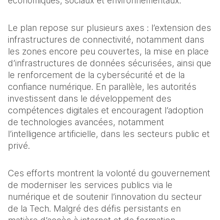
économiques, sociaux et environnementaux.
Le plan repose sur plusieurs axes : l’extension des 
infrastructures de connectivité, notamment dans 
les zones encore peu couvertes, la mise en place 
d’infrastructures de données sécurisées, ainsi que 
le renforcement de la cybersécurité et de la 
confiance numérique. En parallèle, les autorités 
investissent dans le développement des 
compétences digitales et encouragent l’adoption 
de technologies avancées, notamment 
l’intelligence artificielle, dans les secteurs public et 
privé.
Ces efforts montrent la volonté du gouvernement 
de moderniser les services publics via le 
numérique et de soutenir l’innovation du secteur 
de la Tech. Malgré des défis persistants en 