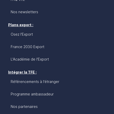
Nos newsletters
Plans export :
Osez l'Export
France 2030 Export
L'Académie de l'Export
Intégrer la TFE :
Référencements à l'étranger
Programme ambassadeur
Nos partenaires