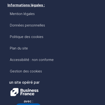
Informations légales :
Mention légales
Données personnelles
Politique des cookies
Plan du site
Accessibilité : non conforme
Gestion des cookies
un site opéré par
avec :