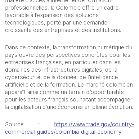
matière d’accès à internet et de formation 
professionnelles, la Colombie offre un cadre 
favorable à l’expansion des solutions 
technologiques, porté par une demande 
croissante des entreprises et des institutions.
Dans ce contexte, la transformation numérique du 
pays ouvre des perspectives concrètes pour les 
entreprises françaises, en particulier dans les 
domaines des infrastructures digitales, de la 
cybersécurité, de la donnée, de l’intelligence 
artificielle et de la formation. Le marché colombien 
apparaît ainsi comme un terrain d’opportunités 
pour les acteurs français souhaitant accompagner 
la digitalisation d’une économie en pleine évolution.
Source : 
https://www.trade.gov/country-
commercial-guides/colombia-digital-economy