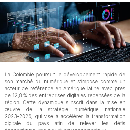
La 
Colombie poursuit le développement rapide de 
son marché du numérique et s’impose comme un 
acteur de référence en Amérique latine avec près 
de 12,8 % des entreprises digitales recensées de la 
région. Cette dynamique s’inscrit dans la mise en 
œuvre de la stratégie numérique nationale 
2023‑2026, qui vise à accélérer la transformation 
digitale du pays afin de relever les défis 