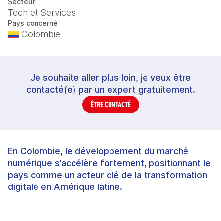
Secteur
Tech et Services
Pays concerné
Colombie
Je souhaite aller plus loin, je veux être
contacté(e) par un expert gratuitement.
ÊTRE CONTACTÉ
En Colombie, le développement du marché
numérique s’accélère fortement, positionnant le
pays comme un acteur clé de la transformation
digitale en Amérique latine.