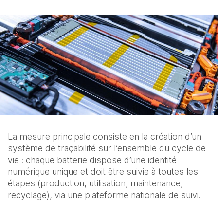
La mesure principale consiste en la création d’un 
système de traçabilité sur l’ensemble du cycle de 
vie : chaque batterie dispose d’une identité 
numérique unique et doit être suivie à toutes les 
étapes (production, utilisation, maintenance, 
recyclage), via une plateforme nationale de suivi. 