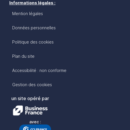
Informations légales :
Mention légales
Données personnelles
Politique des cookies
Plan du site
Accessibilité : non conforme
Gestion des cookies
un site opéré par
avec :