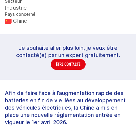
Secteur
Industrie
Pays concerné
Chine
Je souhaite aller plus loin, je veux être
contacté(e) par un expert gratuitement.
ÊTRE CONTACTÉ
Afin de faire face à l’augmentation rapide des
batteries en fin de vie liées au développement
des véhicules électriques, la Chine a mis en
place une nouvelle réglementation entrée en
vigueur le 1er avril 2026.