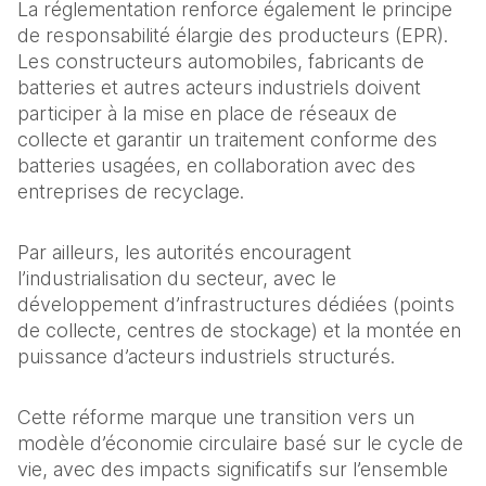
La réglementation renforce également le principe 
de responsabilité élargie des producteurs (EPR). 
Les constructeurs automobiles, fabricants de 
batteries et autres acteurs industriels doivent 
participer à la mise en place de réseaux de 
collecte et garantir un traitement conforme des 
batteries usagées, en collaboration avec des 
entreprises de recyclage. 
Par ailleurs, les autorités encouragent 
l’industrialisation du secteur, avec le 
développement d’infrastructures dédiées (points 
de collecte, centres de stockage) et la montée en 
puissance d’acteurs industriels structurés. 
Cette réforme marque une transition vers un 
modèle d’économie circulaire basé sur le cycle de 
vie, avec des impacts significatifs sur l’ensemble 