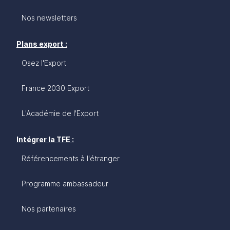
Nos newsletters
Plans export :
Osez l'Export
France 2030 Export
L'Académie de l'Export
Intégrer la TFE :
Référencements à l'étranger
Programme ambassadeur
Nos partenaires