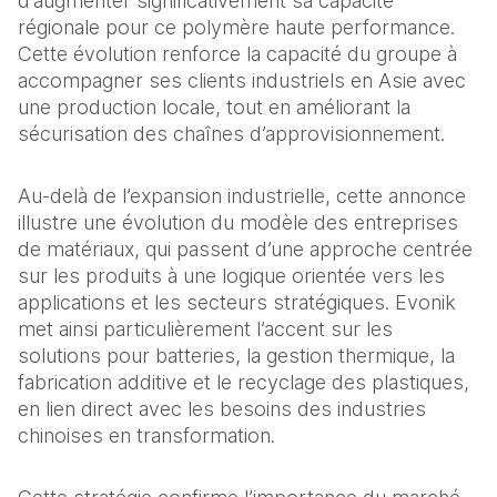
d’augmenter significativement sa capacité 
régionale pour ce polymère haute performance. 
Cette évolution renforce la capacité du groupe à 
accompagner ses clients industriels en Asie avec 
une production locale, tout en améliorant la 
sécurisation des chaînes d’approvisionnement. 
Au-delà de l’expansion industrielle, cette annonce 
illustre une évolution du modèle des entreprises 
de matériaux, qui passent d’une approche centrée 
sur les produits à une logique orientée vers les 
applications et les secteurs stratégiques. Evonik 
met ainsi particulièrement l’accent sur les 
solutions pour batteries, la gestion thermique, la 
fabrication additive et le recyclage des plastiques, 
en lien direct avec les besoins des industries 
chinoises en transformation. 