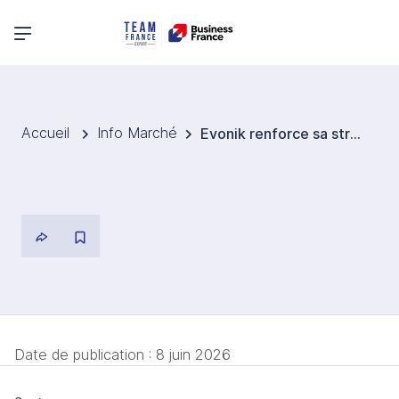
Menu principal
Accueil
Info Marché
Evonik renforce sa stratégie matériaux avancés en Chine
Date de publication :
8 juin 2026