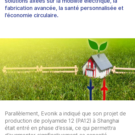
solutions axées sur la mobilité électrique, la
fabrication avancée, la santé personnalisée et
l’économie circulaire.
Parallèlement, Evonik a indiqué que son projet de 
production de polyamide 12 (PA12) à Shanghai 
était entré en phase d’essai, ce qui permettra 