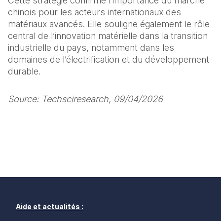
Cette stratégie confirme l’importance du marché 
chinois pour les acteurs internationaux des 
matériaux avancés. Elle souligne également le rôle 
central de l’innovation matérielle dans la transition 
industrielle du pays, notamment dans les 
domaines de l’électrification et du développement 
durable.
Source: Techsciresearch, 09/04/2026
Aide et actualités :