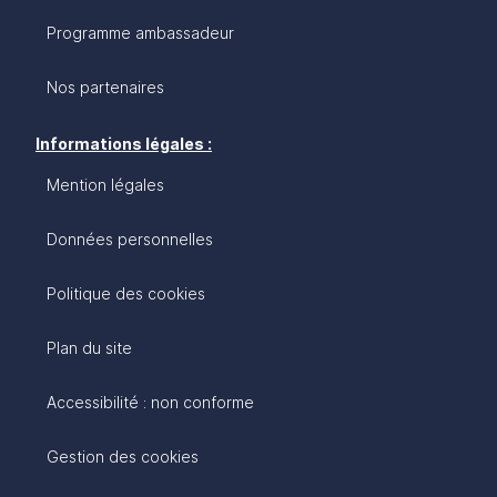
Programme ambassadeur
Nos partenaires
Informations légales :
Mention légales
Données personnelles
Politique des cookies
Plan du site
Accessibilité : non conforme
Gestion des cookies