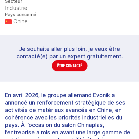
Secteur
Industrie
Pays concerné
Chine
Je souhaite aller plus loin, je veux être
contacté(e) par un expert gratuitement.
ÊTRE CONTACTÉ
En avril 2026, le groupe allemand Evonik a
annoncé un renforcement stratégique de ses
activités de matériaux avancés en Chine, en
cohérence avec les priorités industrielles du
pays. À l’occasion du salon Chinaplas,
l’entreprise a mis en avant une large gamme de