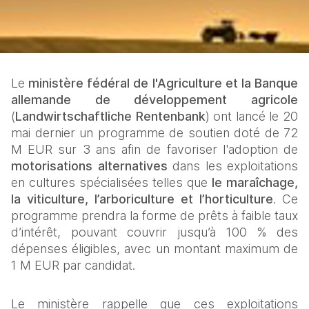
Le 
ministère fédéral de l'Agriculture et la Banque 
allemande de développement agricole 
(
Landwirtschaftliche Rentenbank
) ont lancé le 20 
mai dernier un programme de soutien doté de 72 
M EUR sur 3 ans afin de favoriser l'adoption de 
motorisations alternatives
 dans les exploitations 
en cultures spécialisées telles que 
le maraîchage, 
la viticulture, l’arboriculture et l’horticulture
. Ce 
programme prendra la forme de prêts à faible taux 
d’intérêt, pouvant couvrir jusqu’à 100 % des 
dépenses éligibles, avec un montant maximum de 
1 M EUR par candidat.
Le ministère rappelle que ces exploitations 