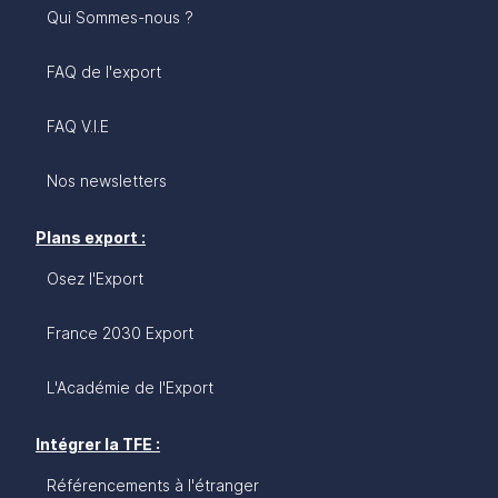
Qui Sommes-nous ?
FAQ de l'export
FAQ V.I.E
Nos newsletters
Plans export :
Osez l'Export
France 2030 Export
L'Académie de l'Export
Intégrer la TFE :
Référencements à l'étranger