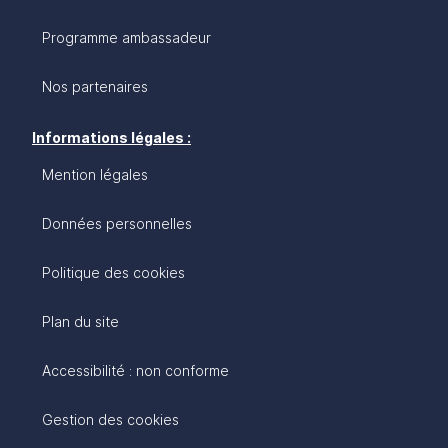
Programme ambassadeur
Nos partenaires
Informations légales :
Mention légales
Données personnelles
Politique des cookies
Plan du site
Accessibilité : non conforme
Gestion des cookies