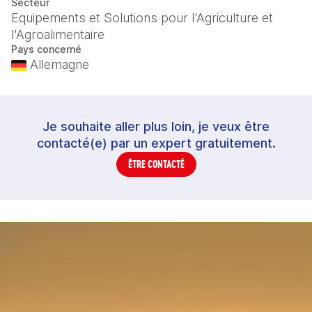
Secteur
Equipements et Solutions pour l'Agriculture et
l'Agroalimentaire
Pays concerné
Allemagne
Je souhaite aller plus loin, je veux être
contacté(e) par un expert gratuitement.
ÊTRE CONTACTÉ