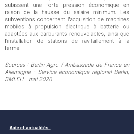
subissent une forte pression économique en 
raison de la hausse du salaire minimum. Les 
subventions concernent l'acquisition de machines 
mobiles à propulsion électrique à batterie ou 
adaptées aux carburants renouvelables, ainsi que 
l'installation de stations de ravitaillement à la 
ferme.
Sources : Berlin Agro / Ambassade de France en 
Allemagne - Service économique régional Berlin, 
BMLEH - mai 2026
Aide et actualités :