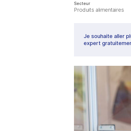
Secteur
Produits alimentaires
Je souhaite aller p
expert gratuitemen