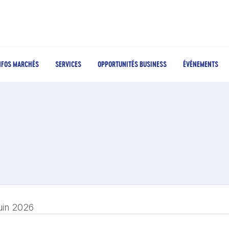
NFOS MARCHÉS
SERVICES
OPPORTUNITÉS BUSINESS
ÉVÉNEMENTS
juin 2026