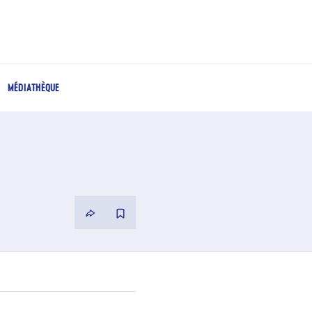
MÉDIATHÈQUE