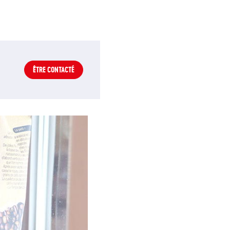
ÊTRE CONTACTÉ