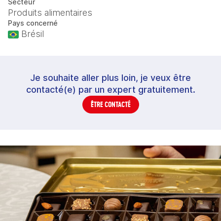
Secteur
Produits alimentaires
Pays concerné
Brésil
Je souhaite aller plus loin, je veux être
contacté(e) par un expert gratuitement.
ÊTRE CONTACTÉ