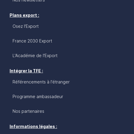
Plans export :
Osez l'Export
France 2030 Export
L'Académie de l'Export
Intégrer la TFE :
Référencements à l'étranger
Programme ambassadeur
Nos partenaires
Informations légales :