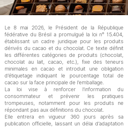
Le 8 mai 2026, le Président de la République 
fédérative du Brésil a promulgué la loi n° 15.404, 
établissant un cadre juridique pour les produits 
dérivés du cacao et du chocolat. Ce texte définit 
les différentes catégories de produits (chocolat, 
chocolat au lait, cacao, etc.), fixe des teneurs 
minimales en cacao et introduit une obligation 
d’étiquetage indiquant le pourcentage total de 
cacao sur la face principale de l’emballage.
La loi vise à renforcer l’information du 
consommateur et prévenir les pratiques 
trompeuses, notamment pour les produits ne 
répondant pas aux définitions du chocolat.
Elle entrera en vigueur 360 jours après sa 
publication officielle, laissant un délai d’adaptation 