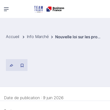
Menu principal
Accueil
Info Marché
Nouvelle loi sur les produits cacao
Date de publication :
9 juin 2026