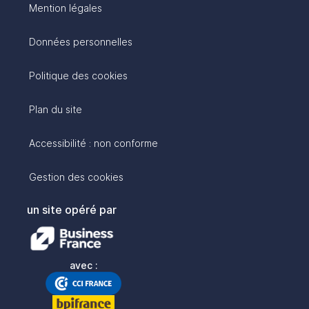
Mention légales
Données personnelles
Politique des cookies
Plan du site
Accessibilité : non conforme
Gestion des cookies
un site opéré par
avec :