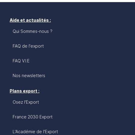
Aide et actualités :
Qui Sommes-nous ?
FAQ de l'export
FAQ V.I.E
Nos newsletters
Plans export :
Osez l'Export
France 2030 Export
L'Académie de l'Export