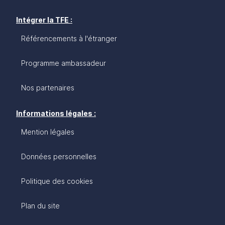
Intégrer la TFE :
Référencements à l'étranger
Programme ambassadeur
Nos partenaires
Informations légales :
Mention légales
Données personnelles
Politique des cookies
Plan du site