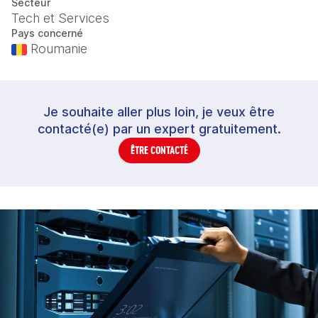
Secteur
Tech et Services
Pays concerné
Roumanie
Je souhaite aller plus loin, je veux être
contacté(e) par un expert gratuitement.
ÊTRE CONTACTÉ