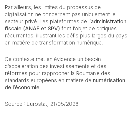
Par ailleurs, les limites du processus de 
digitalisation ne concernent pas uniquement le 
secteur privé. Les plateformes de l’
administration 
fiscale (ANAF et SPV)
 font l’objet de critiques 
récurrentes, illustrant les défis plus larges du pays 
en matière de transformation numérique.
Ce contexte met en évidence un besoin 
d’accélération des investissements et des 
réformes pour rapprocher la Roumanie des 
standards européens en matière de 
numérisation 
de l’économie
.
Source : Eurostat, 21/05/2026