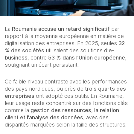
La 
Roumanie accuse un retard significatif
 par 
rapport à la moyenne européenne en matière de 
digitalisation des entreprises. En 2025, seules 
32 
% des sociétés
 utilisaient des solutions d’
e-
business
, contre 
53 % dans l’Union européenne
, 
soulignant un écart persistant.
Ce faible niveau contraste avec les performances 
des pays nordiques, où près de 
trois quarts des 
entreprises
 ont adopté ces outils. En Roumanie, 
leur usage reste concentré sur des fonctions clés 
comme la 
gestion des ressources, la relation 
client et l’analyse des données
, avec des 
disparités marquées selon la taille des structures.