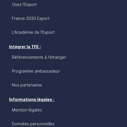
Osez l'Export
France 2030 Export
L'Académie de l'Export
Intégrer la TFE :
Référencements à l'étranger
Programme ambassadeur
Nos partenaires
Informations légales :
Mention légales
Données personnelles