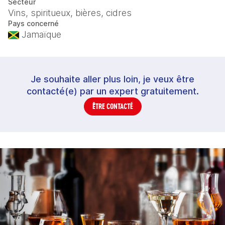
Secteur
Vins, spiritueux, bières, cidres
Pays concerné
Jamaïque
Je souhaite aller plus loin, je veux être
contacté(e) par un expert gratuitement.
ÊTRE CONTACTÉ