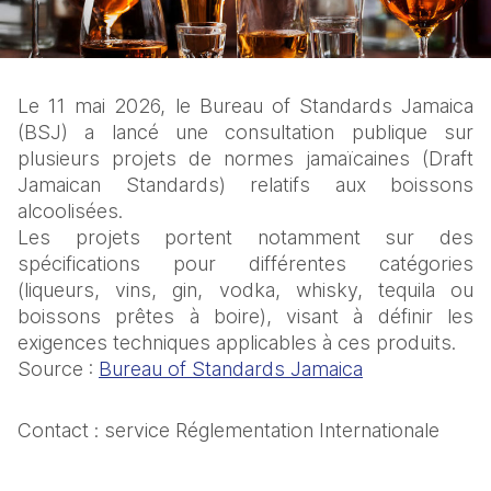
Le 11 mai 2026, le Bureau of Standards Jamaica 
(BSJ) a lancé une consultation publique sur 
plusieurs projets de normes jamaïcaines (Draft 
Jamaican Standards) relatifs aux boissons 
alcoolisées. 
Les projets portent notamment sur des 
spécifications pour différentes catégories 
(liqueurs, vins, gin, vodka, whisky, tequila ou 
boissons prêtes à boire), visant à définir les 
exigences techniques applicables à ces produits. 
Source : 
Bureau of Standards Jamaica
Contact : service Réglementation Internationale