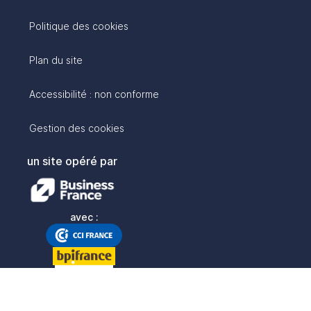
Politique des cookies
Plan du site
Accessibilité : non conforme
Gestion des cookies
un site opéré par
avec :