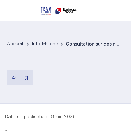
Menu principal
Accueil
Info Marché
Consultation sur des normes pour les boissons alcoolisées
Date de publication :
9 juin 2026