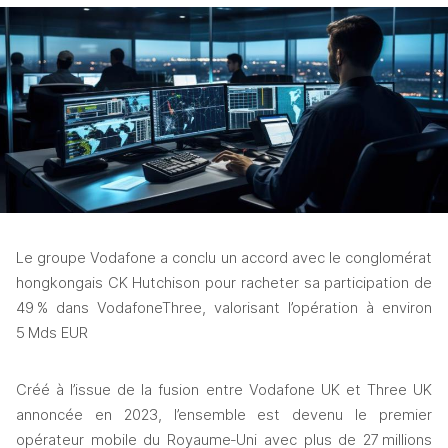
Le groupe Vodafone a conclu un accord avec le conglomérat 
hongkongais CK Hutchison pour racheter sa participation de 
49 % dans VodafoneThree, valorisant l’opération à environ 
5 Mds EUR
Créé à l’issue de la fusion entre Vodafone UK et Three UK 
annoncée en 2023, l’ensemble est devenu le premier 
opérateur mobile du Royaume‑Uni avec plus de 27 millions 