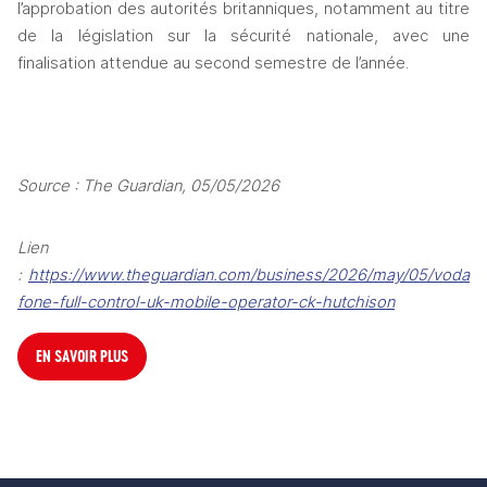
l’approbation des autorités britanniques, notamment au titre 
de la législation sur la sécurité nationale, avec une 
finalisation attendue au second semestre de l’année.
Source : The Guardian, 05/05/2026
Lien 
: 
https://www.theguardian.com/business/2026/may/05/voda
fone-full-control-uk-mobile-operator-ck-hutchison
EN SAVOIR PLUS