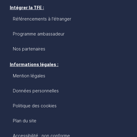
Intégrer la TFE :
Référencements à l'étranger
Programme ambassadeur
Nos partenaires
Informations légales :
Mention légales
Données personnelles
Politique des cookies
Plan du site
Accessibilité : non conforme