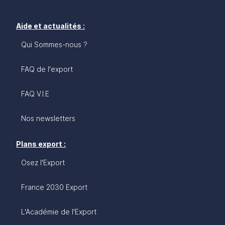
Aide et actualités :
Qui Sommes-nous ?
FAQ de l'export
FAQ V.I.E
Nos newsletters
Plans export :
Osez l'Export
France 2030 Export
L'Académie de l'Export