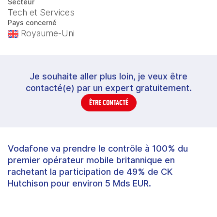
Secteur
Tech et Services
Pays concerné
Royaume-Uni
Je souhaite aller plus loin, je veux être
contacté(e) par un expert gratuitement.
ÊTRE CONTACTÉ
Vodafone va prendre le contrôle à 100% du
premier opérateur mobile britannique en
rachetant la participation de 49% de CK
Hutchison pour environ 5 Mds EUR.