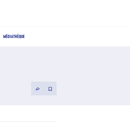
MÉDIATHÈQUE