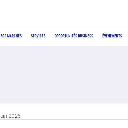
NFOS MARCHÉS
SERVICES
OPPORTUNITÉS BUSINESS
ÉVÉNEMENTS
juin 2026