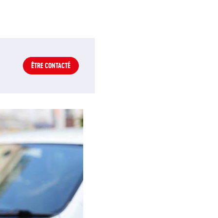
ÊTRE CONTACTÉ