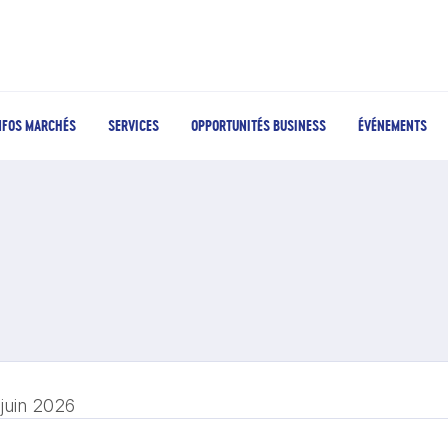
NFOS MARCHÉS
SERVICES
OPPORTUNITÉS BUSINESS
ÉVÉNEMENTS
 juin 2026