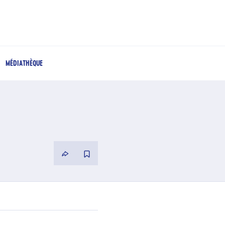
MÉDIATHÈQUE