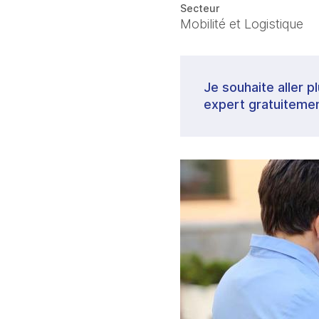
Secteur
Mobilité et Logistique
Je souhaite aller p
expert gratuitemen