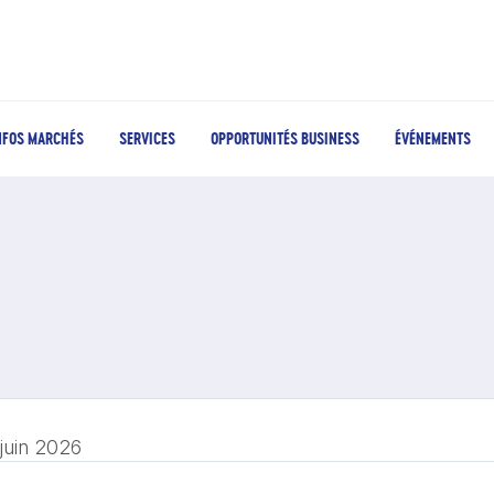
NFOS MARCHÉS
SERVICES
OPPORTUNITÉS BUSINESS
ÉVÉNEMENTS
 juin 2026