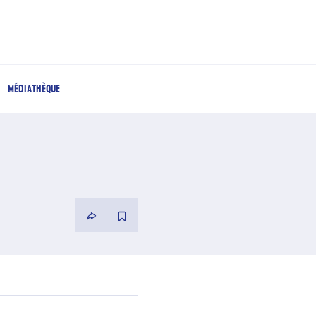
MÉDIATHÈQUE