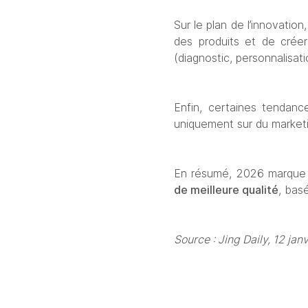
Sur le plan de l’innovation,
des produits et de créer 
(diagnostic, personnalisati
Enfin, certaines tendance
uniquement sur du market
En résumé, 2026 marque la
de meilleure qualité
, bas
Source : Jing Daily, 12 jan