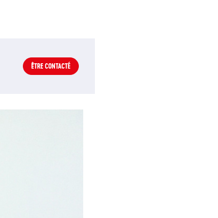
ÊTRE CONTACTÉ