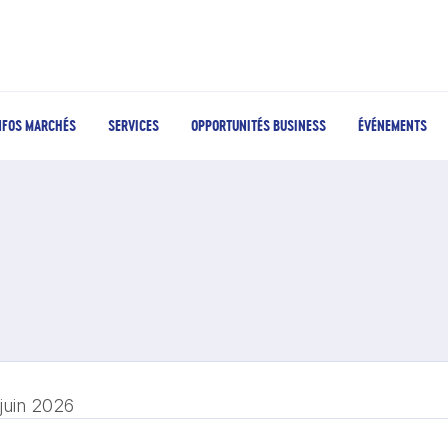
NFOS MARCHÉS
SERVICES
OPPORTUNITÉS BUSINESS
ÉVÉNEMENTS
 juin 2026