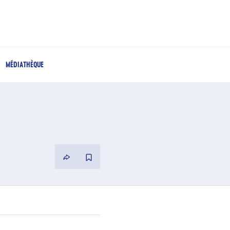
MÉDIATHÈQUE