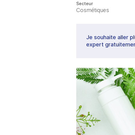
Secteur
Cosmétiques
Je souhaite aller p
expert gratuitemen