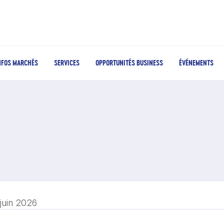
NFOS MARCHÉS
SERVICES
OPPORTUNITÉS BUSINESS
ÉVÉNEMENTS
 juin 2026