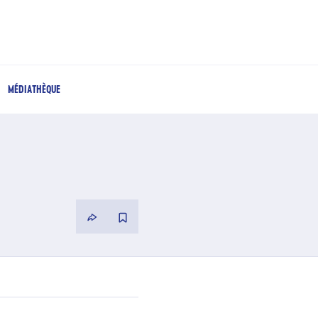
MÉDIATHÈQUE