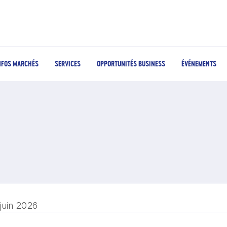
NFOS MARCHÉS
SERVICES
OPPORTUNITÉS BUSINESS
ÉVÉNEMENTS
 juin 2026