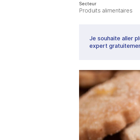
Secteur
Produits alimentaires
Je souhaite aller p
expert gratuitemen