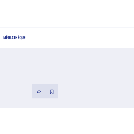
MÉDIATHÈQUE