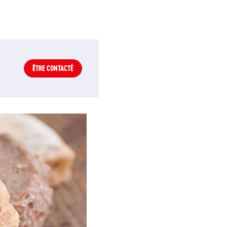
ÊTRE CONTACTÉ