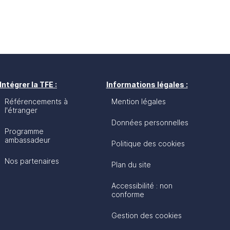
Intégrer la TFE :
Informations légales :
Référencements à
Mention légales
l'étranger
Données personnelles
Programme
ambassadeur
Politique des cookies
Nos partenaires
Plan du site
Accessibilité : non
conforme
Gestion des cookies