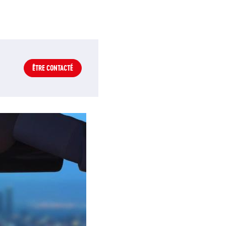
ÊTRE CONTACTÉ