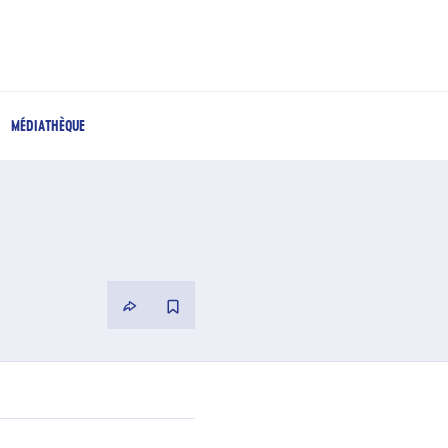
MÉDIATHÈQUE