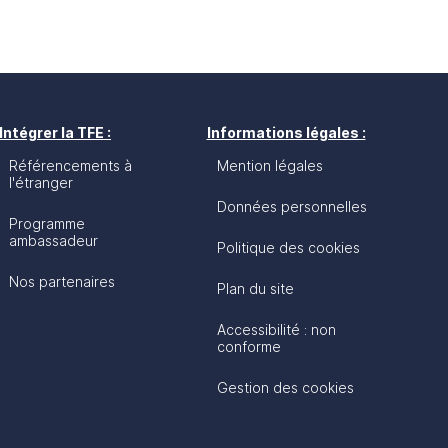
Intégrer la TFE :
Informations légales :
Référencements à
Mention légales
l'étranger
Données personnelles
Programme
ambassadeur
Politique des cookies
Nos partenaires
Plan du site
Accessibilité : non
conforme
Gestion des cookies