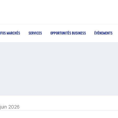
NFOS MARCHÉS
SERVICES
OPPORTUNITÉS BUSINESS
ÉVÉNEMENTS
 juin 2026