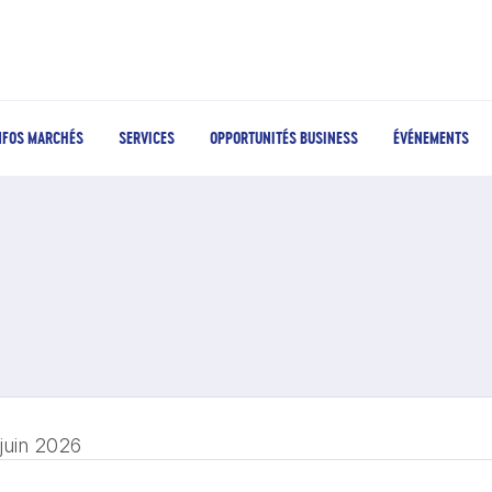
NFOS MARCHÉS
SERVICES
OPPORTUNITÉS BUSINESS
ÉVÉNEMENTS
 juin 2026