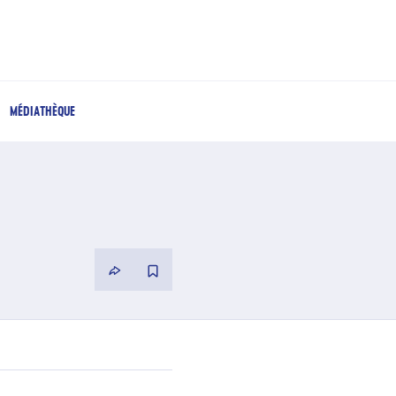
MÉDIATHÈQUE