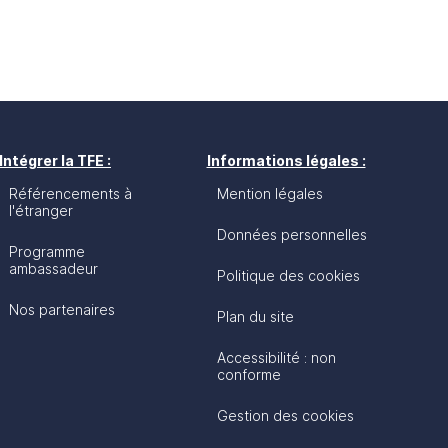
Intégrer la TFE :
Informations légales :
Référencements à
Mention légales
l'étranger
Données personnelles
Programme
ambassadeur
Politique des cookies
Nos partenaires
Plan du site
Accessibilité : non
conforme
Gestion des cookies