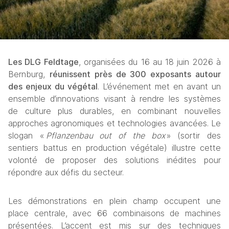
Les DLG Feldtage
, organisées du 16 au 18 juin 2026 à 
Bernburg, 
réunissent près de 300 exposants autour 
des enjeux du végétal
. L’événement met en avant un 
ensemble d’innovations visant à rendre les systèmes 
de culture plus durables, en combinant nouvelles 
approches agronomiques et technologies avancées. Le 
slogan « 
Pflanzenbau out of the box
 » (sortir des 
sentiers battus en production végétale) illustre cette 
volonté de proposer des solutions inédites pour 
répondre aux défis du secteur. 
Les démonstrations en plein champ occupent une 
place centrale, avec 66 combinaisons de machines 
présentées. L’accent est mis sur des techniques 