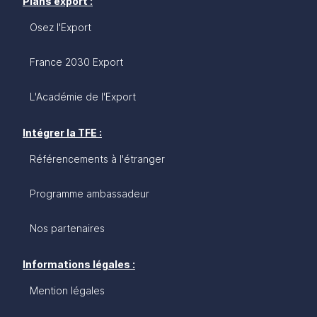
Plans export :
Osez l'Export
France 2030 Export
L'Académie de l'Export
Intégrer la TFE :
Référencements à l'étranger
Programme ambassadeur
Nos partenaires
Informations légales :
Mention légales