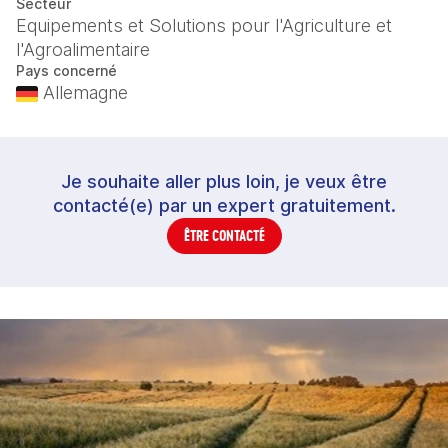
Secteur
Equipements et Solutions pour l'Agriculture et
l'Agroalimentaire
Pays concerné
Allemagne
Je souhaite aller plus loin, je veux être
contacté(e) par un expert gratuitement.
ÊTRE CONTACTÉ