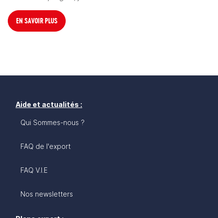
EN SAVOIR PLUS
Aide et actualités :
Qui Sommes-nous ?
FAQ de l'export
FAQ V.I.E
Nos newsletters