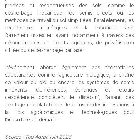
précises et respectueuses des sols, comme le 
désherbage mécanique, les semis directs ou les 
méthodes de travail du sol simplifiées. Parallèlement, les 
technologies numériques et la robotique sont 
fortement mises en avant, notamment à travers des 
démonstrations de robots agricoles, de pulvérisation 
ciblée ou de désherbage par laser.
L’événement aborde également des thématiques 
structurantes comme l’agriculture biologique, la chaîne 
de valeur du blé ou encore les systèmes de semis 
innovants. Conférences, échanges et retours 
d’expérience complètent le dispositif, faisant des 
Feldtage une plateforme de diffusion des innovations à 
la fois agronomiques et technologiques pour 
l’agriculture de demain.
Source : Top Agrar, juin 2026