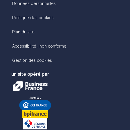
Données personnelles
Politique des cookies
Plan du site
Accessibilité : non conforme
Gestion des cookies
un site opéré par
avec :