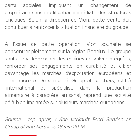
parts sociales, impliquant un changement de 
propriétaire sans modification immédiate des structures 
juridiques. Selon la direction de Vion, cette vente doit 
contribuer à renforcer la situation financière du groupe.
À l’issue de cette opération, Vion souhaite se 
concentrer pleinement sur la région Benelux. Le groupe 
souhaite y développer des chaînes de valeur intégrées, 
renforcer ses engagements en durabilité et cibler 
davantage les marchés d’exportation européens et 
internationaux. De son côté, Group of Butchers, actif à 
l’international et spécialisé dans la production 
alimentaire à caractère artisanal, reprend une activité 
déjà bien implantée sur plusieurs marchés européens.
Source : top agrar, « Vion verkauft Food Service an 
Group of Butchers », le 16 juin 2026.