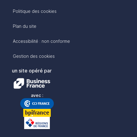
Politique des cookies
Plan du site
Accessibilité : non conforme
Gestion des cookies
un site opéré par
avec :