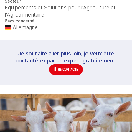
Secteur
Equipements et Solutions pour l'Agriculture et
l'Agroalimentaire
Pays concerné
Allemagne
Je souhaite aller plus loin, je veux être
contacté(e) par un expert gratuitement.
ÊTRE CONTACTÉ