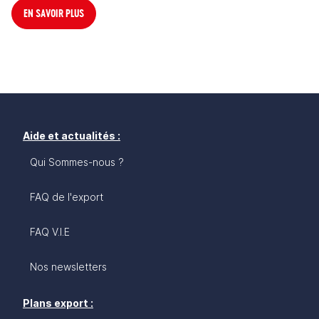
EN SAVOIR PLUS
Aide et actualités :
Qui Sommes-nous ?
FAQ de l'export
FAQ V.I.E
Nos newsletters
Plans export :