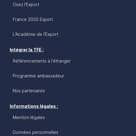
Osez l'Export
France 2030 Export
L'Académie de l'Export
Intégrer la TFE :
Référencements à l'étranger
Programme ambassadeur
Nos partenaires
Informations légales :
Mention légales
Données personnelles