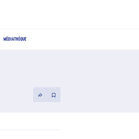
MÉDIATHÈQUE