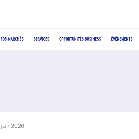
NFOS MARCHÉS
SERVICES
OPPORTUNITÉS BUSINESS
ÉVÉNEMENTS
 juin 2026