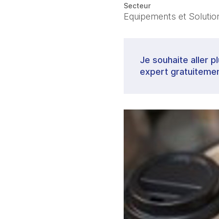
Secteur
Equipements et Solutions
Je souhaite aller p
expert gratuitemen