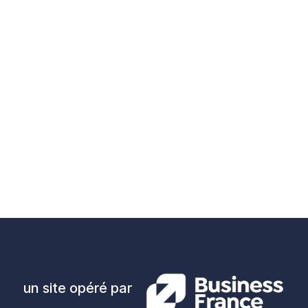
un site opéré par