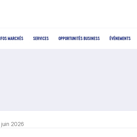
NFOS MARCHÉS
SERVICES
OPPORTUNITÉS BUSINESS
ÉVÉNEMENTS
 juin 2026