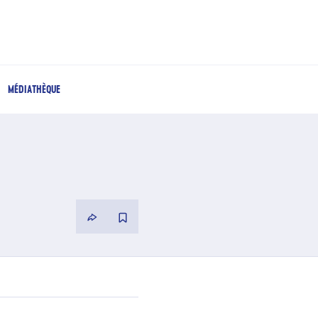
MÉDIATHÈQUE