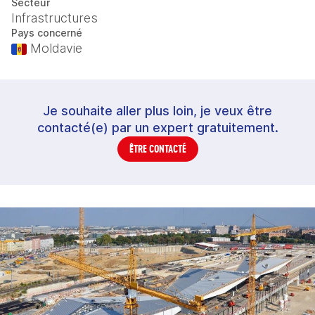
Secteur
Infrastructures
Pays concerné
Moldavie
Je souhaite aller plus loin, je veux être
contacté(e) par un expert gratuitement.
ÊTRE CONTACTÉ