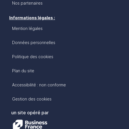
Nos partenaires
Informations légales :
Mention légales
Données personnelles
Politique des cookies
Plan du site
Accessibilité : non conforme
Gestion des cookies
un site opéré par