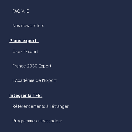
FAQ V.I.E
Nos newsletters
Plans export :
Osez l'Export
France 2030 Export
L'Académie de l'Export
Intégrer la TFE :
Référencements à l'étranger
Programme ambassadeur