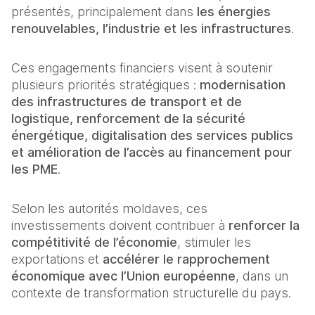
présentés, principalement dans 
les énergies 
renouvelables, l’industrie et les infrastructures
.
Ces engagements financiers visent à soutenir 
plusieurs priorités stratégiques : 
modernisation 
des infrastructures de transport et de 
logistique, renforcement de la sécurité 
énergétique, digitalisation des services publics 
et amélioration de l’accès au financement pour 
les PME
.
Selon les autorités moldaves, ces 
investissements doivent contribuer à 
renforcer la 
compétitivité de l’économie
, stimuler les 
exportations et 
accélérer le rapprochement 
économique avec l’Union européenne
, dans un 
contexte de transformation structurelle du pays.