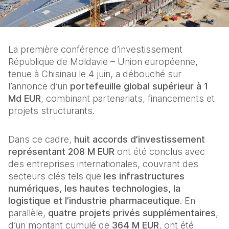
La première conférence d’investissement 
République de Moldavie – Union européenne, 
tenue à Chisinau le 4 juin, a débouché sur 
l’annonce d’un 
portefeuille global supérieur à 1 
Md EUR
, combinant partenariats, financements et 
projets structurants.
Dans ce cadre, 
huit accords d’investissement 
représentant 208 M EUR
 ont été conclus avec 
des entreprises internationales, couvrant des 
secteurs clés tels que 
les infrastructures 
numériques, les hautes technologies, la 
logistique et l’industrie pharmaceutique
. En 
parallèle, 
quatre projets privés supplémentaires
, 
d’un montant cumulé de 
364 M EUR
, ont été 