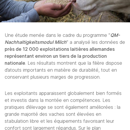
Une étude menée dans le cadre du programme "
QM-
Nachhaltigkeitsmodul Milch
" a analysé les données de 
près de 12 000 exploitations laitières allemandes
représentant environ un tiers de la production 
nationale
. Les résultats montrent que la filière dispose 
d’atouts importants en matière de durabilité, tout en 
conservant plusieurs marges de progression.
Les exploitants apparaissent globalement bien formés 
et investis dans la montée en compétences. Les 
pratiques d’élevage se sont également améliorées : la 
grande majorité des vaches sont élevées en 
stabulation libre et les équipements favorisant leur 
confort sont largement répandus. Sur le plan 