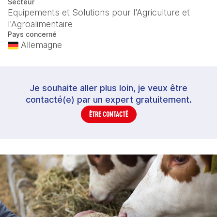
Secteur
Equipements et Solutions pour l'Agriculture et
l'Agroalimentaire
Pays concerné
Allemagne
Je souhaite aller plus loin, je veux être
contacté(e) par un expert gratuitement.
ÊTRE CONTACTÉ