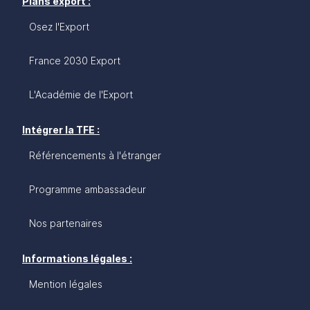
Plans export :
Osez l'Export
France 2030 Export
L'Académie de l'Export
Intégrer la TFE :
Référencements à l'étranger
Programme ambassadeur
Nos partenaires
Informations légales :
Mention légales