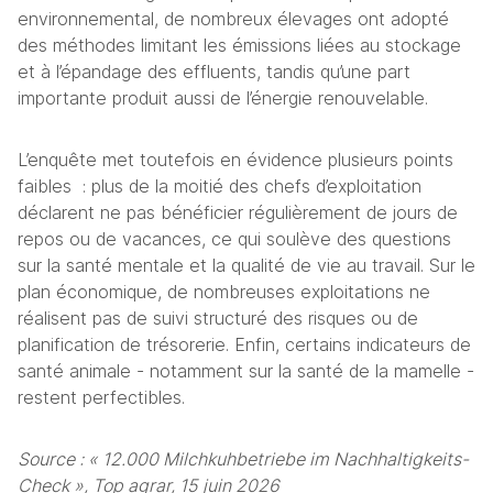
environnemental, de nombreux élevages ont adopté 
des méthodes limitant les émissions liées au stockage 
et à l’épandage des effluents, tandis qu’une part 
importante produit aussi de l’énergie renouvelable.
L’enquête met toutefois en évidence plusieurs points 
faibles  : plus de la moitié des chefs d’exploitation 
déclarent ne pas bénéficier régulièrement de jours de 
repos ou de vacances, ce qui soulève des questions 
sur la santé mentale et la qualité de vie au travail. Sur le 
plan économique, de nombreuses exploitations ne 
réalisent pas de suivi structuré des risques ou de 
planification de trésorerie. Enfin, certains indicateurs de 
santé animale - notamment sur la santé de la mamelle - 
restent perfectibles. 
Source : « 12.000 Milchkuhbetriebe im Nachhaltigkeits-
Check », Top agrar, 15 juin 2026