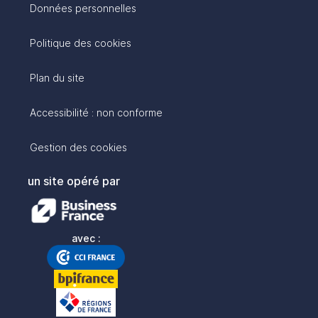
Données personnelles
Politique des cookies
Plan du site
Accessibilité : non conforme
Gestion des cookies
un site opéré par
avec :