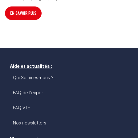
EN SAVOIR PLUS
Aide et actualités :
Qui Sommes-nous ?
FAQ de l'export
FAQ V.I.E
Nos newsletters