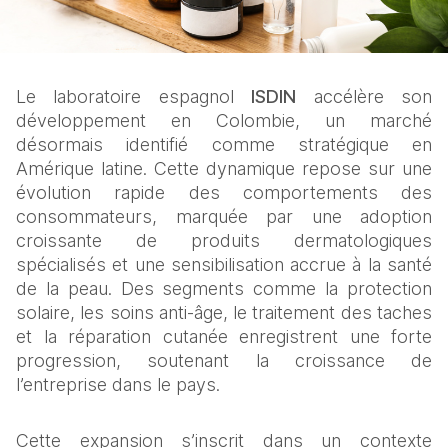
Le laboratoire espagnol 
ISDIN
 accélère son 
développement en Colombie, un marché 
désormais identifié comme stratégique en 
Amérique latine. Cette dynamique repose sur une 
évolution rapide des comportements des 
consommateurs, marquée par une adoption 
croissante de produits dermatologiques 
spécialisés et une sensibilisation accrue à la santé 
de la peau. Des segments comme la protection 
solaire, les soins anti-âge, le traitement des taches 
et la réparation cutanée enregistrent une forte 
progression, soutenant la croissance de 
l’entreprise dans le pays.
Cette expansion s’inscrit dans un contexte 