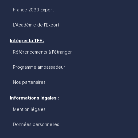
France 2030 Export
L'Académie de l'Export
Intégrer la TFE :
Référencements à l'étranger
Programme ambassadeur
Nos partenaires
Informations légales :
Mention légales
Données personnelles