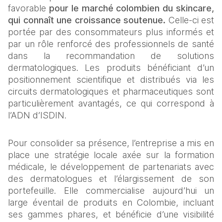
favorable 
pour le marché colombien du skincare, 
qui connaît une croissance soutenue.
 Celle-ci est 
portée par des consommateurs plus informés et 
par un rôle renforcé des professionnels de santé 
dans la recommandation de solutions 
dermatologiques. Les produits bénéficiant d’un 
positionnement scientifique et distribués via les 
circuits dermatologiques et pharmaceutiques sont 
particulièrement avantagés, ce qui correspond à 
l’ADN d’ISDIN.
Pour consolider sa présence, l’entreprise a mis en 
place une stratégie locale axée sur la formation 
médicale, le développement de partenariats avec 
des dermatologues et l’élargissement de son 
portefeuille. Elle commercialise aujourd’hui un 
large éventail de produits en Colombie, incluant 
ses gammes phares, et bénéficie d’une visibilité 