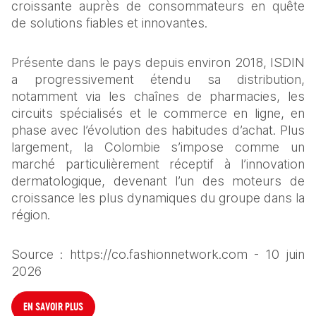
croissante auprès de consommateurs en quête 
de solutions fiables et innovantes.
Présente dans le pays depuis environ 2018, ISDIN 
a progressivement étendu sa distribution, 
notamment via les chaînes de pharmacies, les 
circuits spécialisés et le commerce en ligne, en 
phase avec l’évolution des habitudes d’achat. Plus 
largement, la Colombie s’impose comme un 
marché particulièrement réceptif à l’innovation 
dermatologique, devenant l’un des moteurs de 
croissance les plus dynamiques du groupe dans la 
région.
Source : https://co.fashionnetwork.com - 10 juin 
2026
EN SAVOIR PLUS