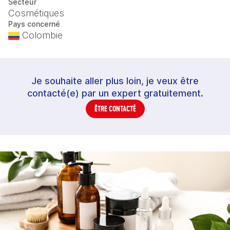
Secteur
Cosmétiques
Pays concerné
Colombie
Je souhaite aller plus loin, je veux être
contacté(e) par un expert gratuitement.
ÊTRE CONTACTÉ