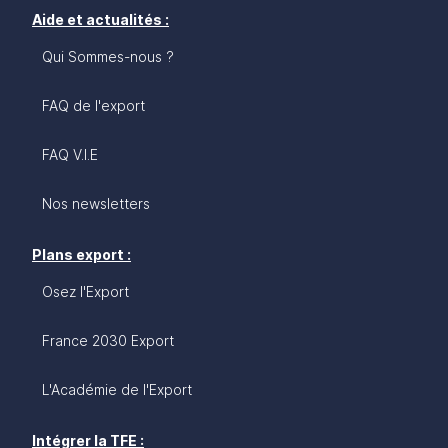
Aide et actualités :
Qui Sommes-nous ?
FAQ de l'export
FAQ V.I.E
Nos newsletters
Plans export :
Osez l'Export
France 2030 Export
L'Académie de l'Export
Intégrer la TFE :