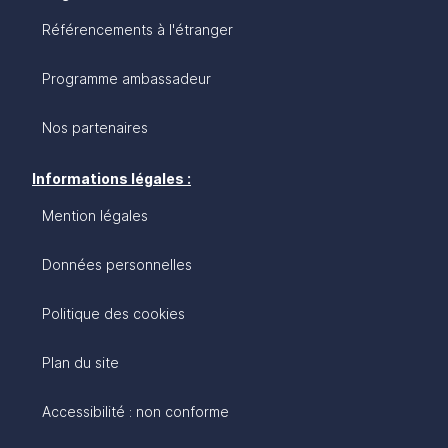
Référencements à l'étranger
Programme ambassadeur
Nos partenaires
Informations légales :
Mention légales
Données personnelles
Politique des cookies
Plan du site
Accessibilité : non conforme