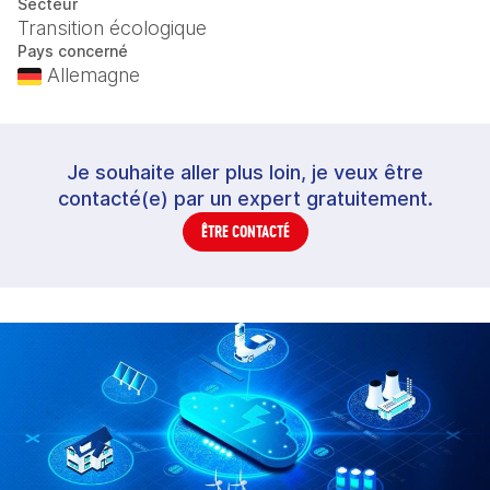
Secteur
Transition écologique
Pays concerné
Allemagne
Je souhaite aller plus loin, je veux être
contacté(e) par un expert gratuitement.
ÊTRE CONTACTÉ