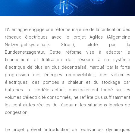
L’Allemagne engage une réforme majeure de la tarification des 
réseaux électriques avec le projet AgNes (Allgemeine 
Netzentgeltsystematik Strom), piloté par la 
Bundesnetzagentur. Cette réforme vise à adapter le 
financement et l’utilisation des réseaux à un système 
électrique de plus en plus décentralisé, marqué par la forte 
progression des énergies renouvelables, des véhicules 
électriques, des pompes à chaleur et du stockage par 
batteries. Le modèle actuel, principalement fondé sur les 
volumes d’électricité consommés, ne reflète plus suffisamment 
les contraintes réelles du réseau ni les situations locales de 
congestion.
Le projet prévoit l’introduction de redevances dynamiques 