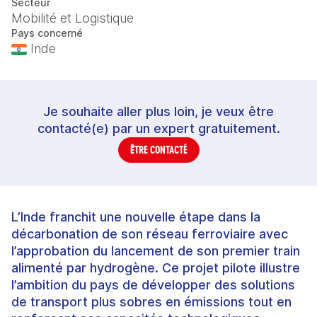
Secteur
Mobilité et Logistique
Pays concerné
Inde
Je souhaite aller plus loin, je veux être
contacté(e) par un expert gratuitement.
ÊTRE CONTACTÉ
L’Inde franchit une nouvelle étape dans la
décarbonation de son réseau ferroviaire avec
l’approbation du lancement de son premier train
alimenté par hydrogène. Ce projet pilote illustre
l’ambition du pays de développer des solutions
de transport plus sobres en émissions tout en