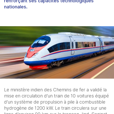
renforçant ses capacités technologiques
nationales.
Le ministère indien des Chemins de fer a validé la 
mise en circulation d’un train de 10 voitures équipé 
d’un système de propulsion à pile à combustible 
hydrogène de 1200 kW. Le train circulera sur une