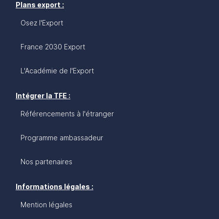
Plans export :
Osez l'Export
France 2030 Export
L'Académie de l'Export
Intégrer la TFE :
Référencements à l'étranger
Programme ambassadeur
Nos partenaires
Informations légales :
Mention légales