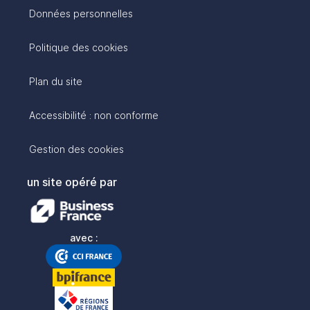
Données personnelles
Politique des cookies
Plan du site
Accessibilité : non conforme
Gestion des cookies
un site opéré par
avec :