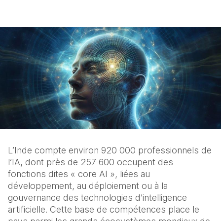
L’Inde compte environ 920 000 professionnels de 
l’IA, dont près de 257 600 occupent des 
fonctions dites « core AI », liées au 
développement, au déploiement ou à la 
gouvernance des technologies d’intelligence 
artificielle. Cette base de compétences place le 