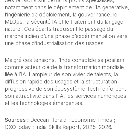
des tensions sur certains profils spécialisés, 
notamment dans le déploiement de l’IA générative, 
l’ingénierie de déploiement, la gouvernance, le 
MLOps, la sécurité IA et le traitement du langage 
naturel. Ces écarts traduisent le passage du 
marché indien d’une phase d’expérimentation vers 
une phase d’industrialisation des usages.
Malgré ces tensions, l’Inde consolide sa position 
comme acteur clé de la transformation mondiale 
liée à l’IA. L’ampleur de son vivier de talents, la 
diffusion rapide des usages et la structuration 
progressive de son écosystème Tech renforcent 
son attractivité dans l’IA, les services numériques 
et les technologies émergentes.
Sources :
 Deccan Herald ; Economic Times ; 
CXOToday ; India Skills Report, 2025–2026.