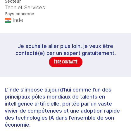
Secteur
Tech et Services
Pays concerné
Inde
Je souhaite aller plus loin, je veux être
contacté(e) par un expert gratuitement.
ÊTRE CONTACTÉ
L’Inde s’impose aujourd’hui comme l’un des
principaux pôles mondiaux de talents en
intelligence artificielle, portée par un vaste
vivier de compétences et une adoption rapide
des technologies IA dans l’ensemble de son
économie.