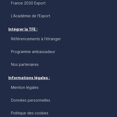
France 2030 Export
L'Académie de l'Export
Intégrer la TFE :
Référencements à l'étranger
Programme ambassadeur
Nos partenaires
Informations légales :
Mention légales
Données personnelles
Politique des cookies