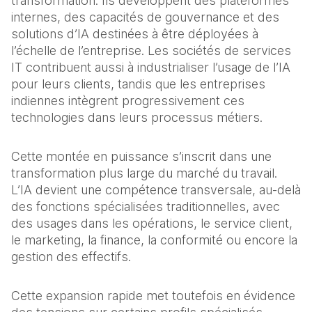
transformation. Ils développent des plateformes 
internes, des capacités de gouvernance et des 
solutions d’IA destinées à être déployées à 
l’échelle de l’entreprise. Les sociétés de services 
IT contribuent aussi à industrialiser l’usage de l’IA 
pour leurs clients, tandis que les entreprises 
indiennes intègrent progressivement ces 
technologies dans leurs processus métiers.
Cette montée en puissance s’inscrit dans une 
transformation plus large du marché du travail. 
L’IA devient une compétence transversale, au-delà 
des fonctions spécialisées traditionnelles, avec 
des usages dans les opérations, le service client, 
le marketing, la finance, la conformité ou encore la 
gestion des effectifs. 
Cette expansion rapide met toutefois en évidence 