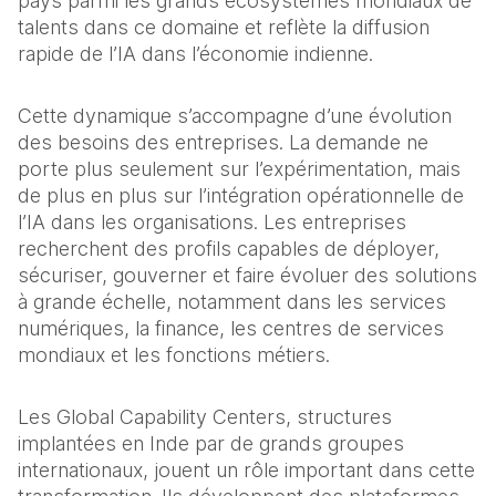
pays parmi les grands écosystèmes mondiaux de 
talents dans ce domaine et reflète la diffusion 
rapide de l’IA dans l’économie indienne. 
Cette dynamique s’accompagne d’une évolution 
des besoins des entreprises. La demande ne 
porte plus seulement sur l’expérimentation, mais 
de plus en plus sur l’intégration opérationnelle de 
l’IA dans les organisations. Les entreprises 
recherchent des profils capables de déployer, 
sécuriser, gouverner et faire évoluer des solutions 
à grande échelle, notamment dans les services 
numériques, la finance, les centres de services 
mondiaux et les fonctions métiers. 
Les Global Capability Centers, structures 
implantées en Inde par de grands groupes 
internationaux, jouent un rôle important dans cette 