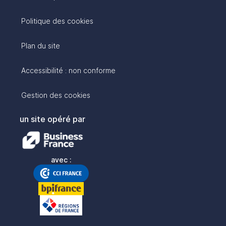
Politique des cookies
Plan du site
Accessibilité : non conforme
Gestion des cookies
un site opéré par
avec :