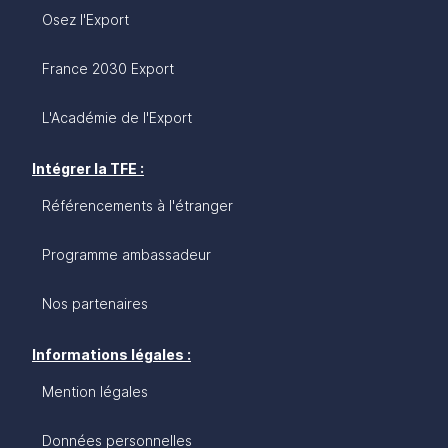
Osez l'Export
France 2030 Export
L'Académie de l'Export
Intégrer la TFE :
Référencements à l'étranger
Programme ambassadeur
Nos partenaires
Informations légales :
Mention légales
Données personnelles