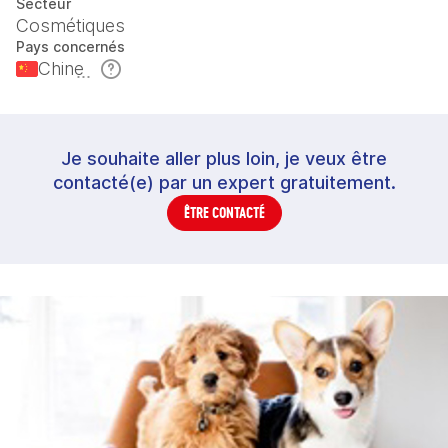
Secteur
Cosmétiques
Pays concernés
Chine
Je souhaite aller plus loin, je veux être
contacté(e) par un expert gratuitement.
ÊTRE CONTACTÉ