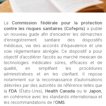
La 
Commission fédérale pour la protection 
contre les risques sanitaires (Cofepris)
 a publié 
un nouveau guide afin d'encadrer les démarches 
d’enregistrement sanitaire des dispositifs 
médicaux, via des accords d’équivalence et une 
voie réglementaire abrégée. Ce dispositif a pour 
objectif d’accélérer l’accès au marché mexicain de 
technologies médicales sûres, efficaces et de 
qualité, en simplifiant les procédures 
administratives et en les clarifiant. Il repose 
notamment sur la reconnaissance d’autorisations 
délivrées par des autorités de référence telles que 
la
 FDA
 (États-Unis), 
Health Canada
 ou le 
Japon
, 
en cohérence avec les standards internationaux et 
les recommandations de l’
OMS
.