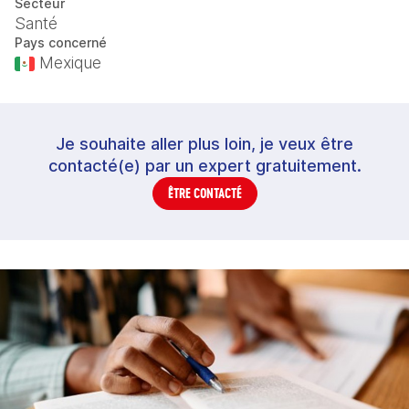
Secteur
Santé
Pays concerné
Mexique
Je souhaite aller plus loin, je veux être
contacté(e) par un expert gratuitement.
ÊTRE CONTACTÉ