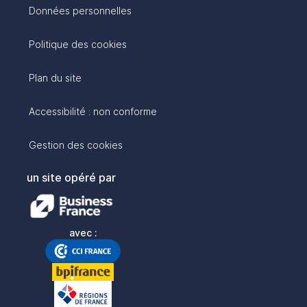
Données personnelles
Politique des cookies
Plan du site
Accessibilité : non conforme
Gestion des cookies
un site opéré par
avec :