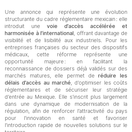
Une annonce qui représente une évolution 
structurante du cadre réglementaire mexicain : elle 
introduit une 
voie d’accès accélérée et 
harmonisée à l’international
, offrant davantage de 
visibilité et de lisibilité aux industriels. Pour les 
entreprises françaises du secteur des dispositifs 
médicaux, cette réforme représente une 
opportunité majeure : en facilitant la 
reconnaissance de dossiers déjà validés sur des 
marchés matures, elle permet de 
réduire les 
délais d’accès au marché
, d’optimiser les coûts 
réglementaires et de sécuriser leur stratégie 
d’entrée au Mexique. Elle s’inscrit plus largement 
dans une dynamique de modernisation de la 
régulation, afin de renforcer l’attractivité du pays 
pour l’innovation en santé et favoriser 
l’introduction rapide de nouvelles solutions sur le 