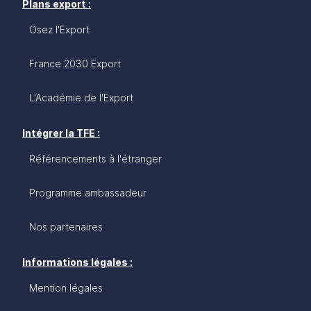
Plans export :
Osez l'Export
France 2030 Export
L'Académie de l'Export
Intégrer la TFE :
Référencements à l'étranger
Programme ambassadeur
Nos partenaires
Informations légales :
Mention légales