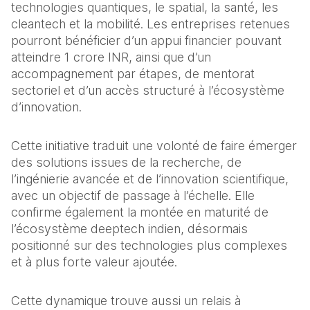
technologies quantiques, le spatial, la santé, les 
cleantech et la mobilité. Les entreprises retenues 
pourront bénéficier d’un appui financier pouvant 
atteindre 1 crore INR, ainsi que d’un 
accompagnement par étapes, de mentorat 
sectoriel et d’un accès structuré à l’écosystème 
d’innovation. 
Cette initiative traduit une volonté de faire émerger 
des solutions issues de la recherche, de 
l’ingénierie avancée et de l’innovation scientifique, 
avec un objectif de passage à l’échelle. Elle 
confirme également la montée en maturité de 
l’écosystème deeptech indien, désormais 
positionné sur des technologies plus complexes 
et à plus forte valeur ajoutée.
Cette dynamique trouve aussi un relais à 