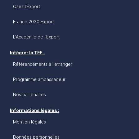
Osez l'Export
France 2030 Export
L'Académie de l'Export
Intégrer la TFE :
Référencements à l'étranger
Programme ambassadeur
Nos partenaires
Informations légales :
Mention légales
Données personnelles