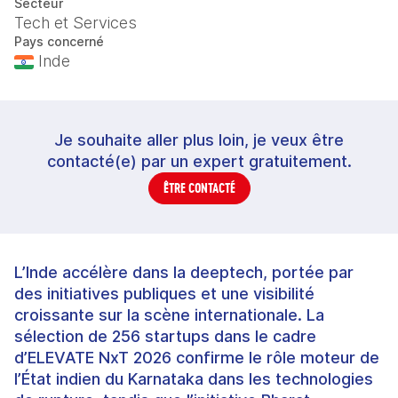
Secteur
Tech et Services
Pays concerné
Inde
Je souhaite aller plus loin, je veux être
contacté(e) par un expert gratuitement.
ÊTRE CONTACTÉ
L’Inde accélère dans la deeptech, portée par
des initiatives publiques et une visibilité
croissante sur la scène internationale. La
sélection de 256 startups dans le cadre
d’ELEVATE NxT 2026 confirme le rôle moteur de
l’État indien du Karnataka dans les technologies