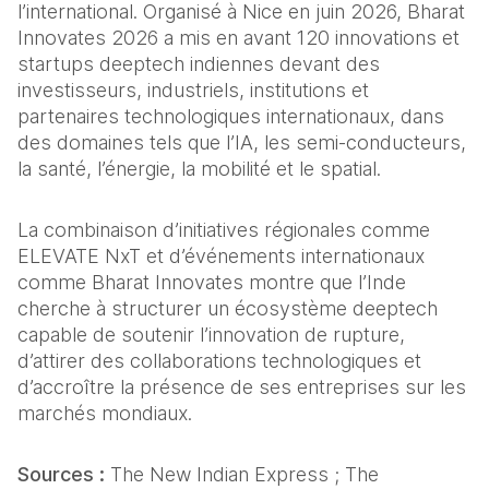
l’international. Organisé à Nice en juin 2026, Bharat 
Innovates 2026 a mis en avant 120 innovations et 
startups deeptech indiennes devant des 
investisseurs, industriels, institutions et 
partenaires technologiques internationaux, dans 
des domaines tels que l’IA, les semi-conducteurs, 
la santé, l’énergie, la mobilité et le spatial.
La combinaison d’initiatives régionales comme 
ELEVATE NxT et d’événements internationaux 
comme Bharat Innovates montre que l’Inde 
cherche à structurer un écosystème deeptech 
capable de soutenir l’innovation de rupture, 
d’attirer des collaborations technologiques et 
d’accroître la présence de ses entreprises sur les 
marchés mondiaux.
Sources :
 The New Indian Express ; The 