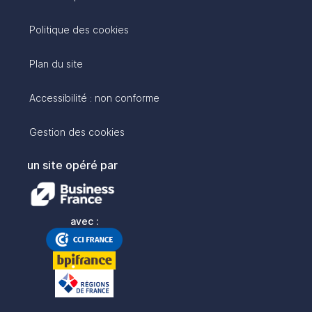
Politique des cookies
Plan du site
Accessibilité : non conforme
Gestion des cookies
un site opéré par
avec :