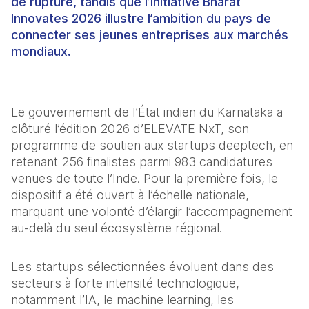
de rupture, tandis que l’initiative Bharat
Innovates 2026 illustre l’ambition du pays de
connecter ses jeunes entreprises aux marchés
mondiaux.
Le gouvernement de l’État indien du Karnataka a 
clôturé l’édition 2026 d’ELEVATE NxT, son 
programme de soutien aux startups deeptech, en 
retenant 256 finalistes parmi 983 candidatures 
venues de toute l’Inde. Pour la première fois, le 
dispositif a été ouvert à l’échelle nationale, 
marquant une volonté d’élargir l’accompagnement 
au-delà du seul écosystème régional.
Les startups sélectionnées évoluent dans des 
secteurs à forte intensité technologique, 
notamment l’IA, le machine learning, les 