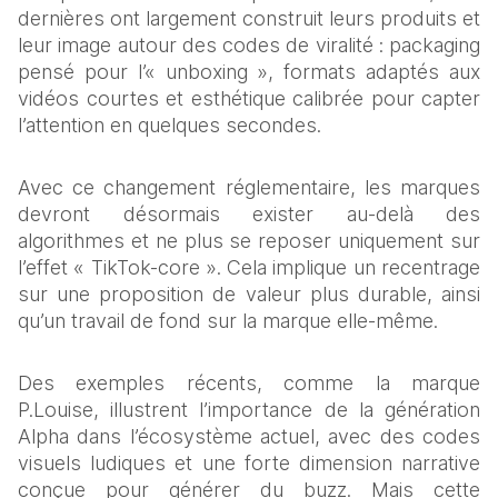
dernières ont largement construit leurs produits et 
leur image autour des codes de viralité : packaging 
pensé pour l’« unboxing », formats adaptés aux 
vidéos courtes et esthétique calibrée pour capter 
l’attention en quelques secondes.
Avec ce changement réglementaire, les marques 
devront désormais exister au-delà des 
algorithmes et ne plus se reposer uniquement sur 
l’effet « TikTok-core ». Cela implique un recentrage 
sur une proposition de valeur plus durable, ainsi 
qu’un travail de fond sur la marque elle-même. 
Des exemples récents, comme la marque 
P.Louise, illustrent l’importance de la génération 
Alpha dans l’écosystème actuel, avec des codes 
visuels ludiques et une forte dimension narrative 
conçue pour générer du buzz. Mais cette 