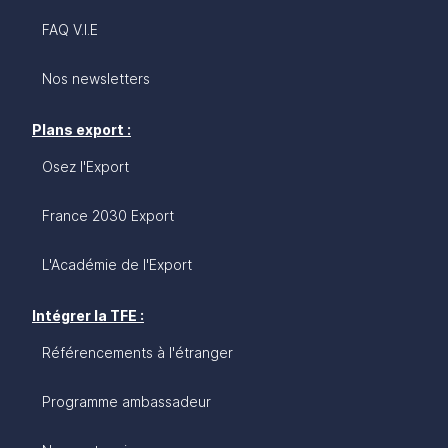
FAQ V.I.E
Nos newsletters
Plans export :
Osez l'Export
France 2030 Export
L'Académie de l'Export
Intégrer la TFE :
Référencements à l'étranger
Programme ambassadeur