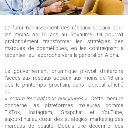
Le futur bannissement des réseaux sociaux pour 
les moins de 16 ans au Royaume-Uni pourrait 
profondément transformer les stratégies des 
marques de cosmétiques, en les contraignant à 
repenser leur approche vers la génération Alpha.
Le gouvernement britannique prévoit d’interdire 
l’accès aux réseaux sociaux aux moins de 16 ans 
dès le printemps prochain, dans l’objectif affiché 
de
« 
rendre leur enfance aux jeunes
 ». Cette mesure 
concerne les plateformes majeures comme 
TikTok, Instagram, Snapchat et YouTube, 
aujourd’hui au cœur des stratégies marketing des 
marques de beauté. Depuis une décennie, ces 