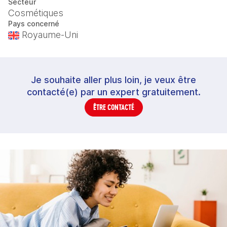
Secteur
Cosmétiques
Pays concerné
Royaume-Uni
Je souhaite aller plus loin, je veux être
contacté(e) par un expert gratuitement.
ÊTRE CONTACTÉ