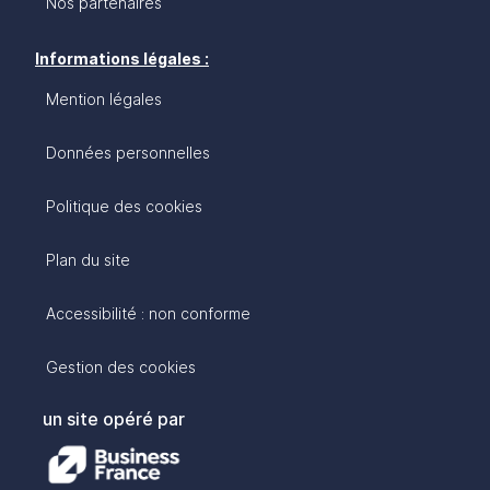
Nos partenaires
Informations légales :
Mention légales
Données personnelles
Politique des cookies
Plan du site
Accessibilité : non conforme
Gestion des cookies
un site opéré par