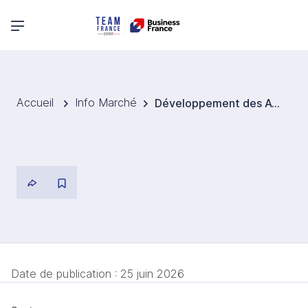
Menu principal
Accueil
Info Marché
Développement des ATMPs en Thaïlande
Date de publication :
25 juin 2026