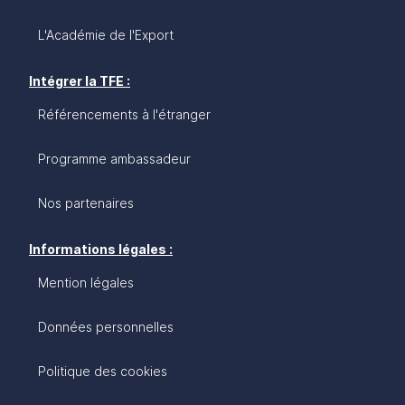
L'Académie de l'Export
Intégrer la TFE :
Référencements à l'étranger
Programme ambassadeur
Nos partenaires
Informations légales :
Mention légales
Données personnelles
Politique des cookies