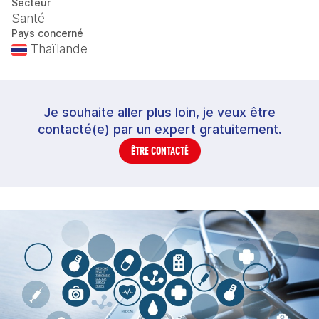
Secteur
Santé
Pays concerné
Thaïlande
Je souhaite aller plus loin, je veux être
contacté(e) par un expert gratuitement.
ÊTRE CONTACTÉ