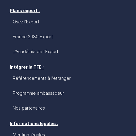
Plans export :
Osez l'Export
France 2030 Export
L'Académie de l'Export
Intégrer la TFE :
Référencements à l'étranger
Programme ambassadeur
Nos partenaires
Informations légales :
Mention légales