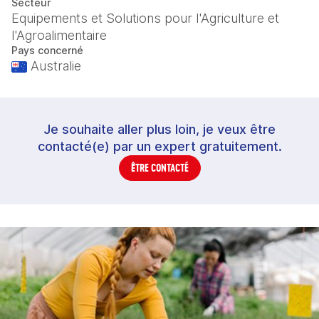
Secteur
Equipements et Solutions pour l'Agriculture et
l'Agroalimentaire
Pays concerné
Australie
Je souhaite aller plus loin, je veux être
contacté(e) par un expert gratuitement.
ÊTRE CONTACTÉ