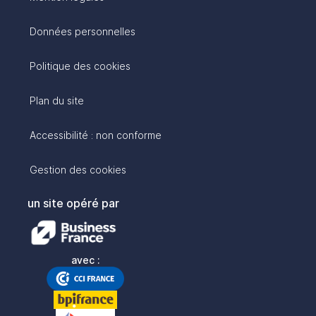
Données personnelles
Politique des cookies
Plan du site
Accessibilité : non conforme
Gestion des cookies
un site opéré par
avec :