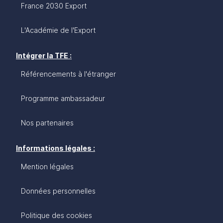
France 2030 Export
L'Académie de l'Export
Intégrer la TFE :
Référencements à l'étranger
Programme ambassadeur
Nos partenaires
Informations légales :
Mention légales
Données personnelles
Politique des cookies