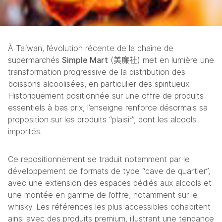
À Taïwan, l’évolution récente de la chaîne de 
supermarchés 
Simple Mart
 (
美廉社
) met en lumière une 
transformation progressive de la distribution des 
boissons alcoolisées, en particulier des spiritueux. 
Historiquement positionnée sur une offre de produits 
essentiels à bas prix, l’enseigne renforce désormais sa 
proposition sur les produits “plaisir”, dont les alcools 
importés. 
Ce repositionnement se traduit notamment par le 
développement de formats de type “cave de quartier”, 
avec une extension des espaces dédiés aux alcools et 
une montée en gamme de l’offre, notamment sur le 
whisky. Les références les plus accessibles cohabitent 
ainsi avec des produits premium, illustrant une tendance 