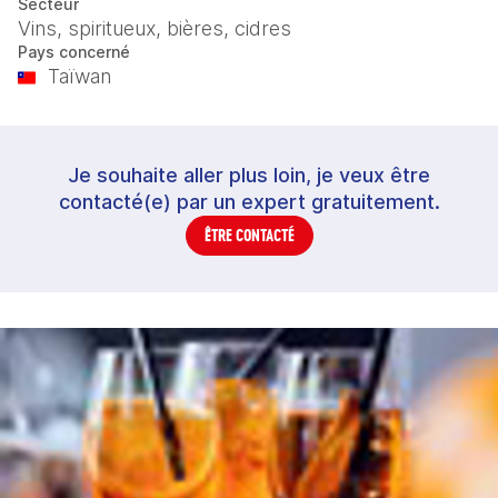
Secteur
Vins, spiritueux, bières, cidres
Pays concerné
Taïwan
Je souhaite aller plus loin, je veux être
contacté(e) par un expert gratuitement.
ÊTRE CONTACTÉ