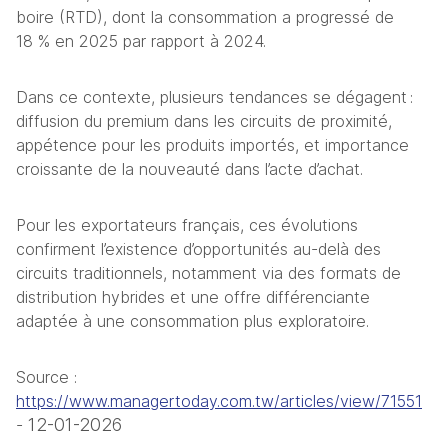
boire (RTD), dont la consommation a progressé de 
18 % en 2025 par rapport à 2024.
Dans ce contexte, plusieurs tendances se dégagent : 
diffusion du premium dans les circuits de proximité, 
appétence pour les produits importés, et importance 
croissante de la nouveauté dans l’acte d’achat.
Pour les exportateurs français, ces évolutions 
confirment l’existence d’opportunités au-delà des 
circuits traditionnels, notamment via des formats de 
distribution hybrides et une offre différenciante 
adaptée à une consommation plus exploratoire.
Source : 
https://www.managertoday.com.tw/articles/view/71551
12-01-2026
- 