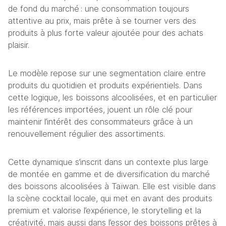
de fond du marché : une consommation toujours 
attentive au prix, mais prête à se tourner vers des 
produits à plus forte valeur ajoutée pour des achats 
plaisir. 
Le modèle repose sur une segmentation claire entre 
produits du quotidien et produits expérientiels. Dans 
cette logique, les boissons alcoolisées, et en particulier 
les références importées, jouent un rôle clé pour 
maintenir l’intérêt des consommateurs grâce à un 
renouvellement régulier des assortiments. 
Cette dynamique s’inscrit dans un contexte plus large 
de montée en gamme et de diversification du marché 
des boissons alcoolisées à Taïwan. Elle est visible dans 
la scène cocktail locale, qui met en avant des produits 
premium et valorise l’expérience, le storytelling et la 
créativité, mais aussi dans l’essor des boissons prêtes à 