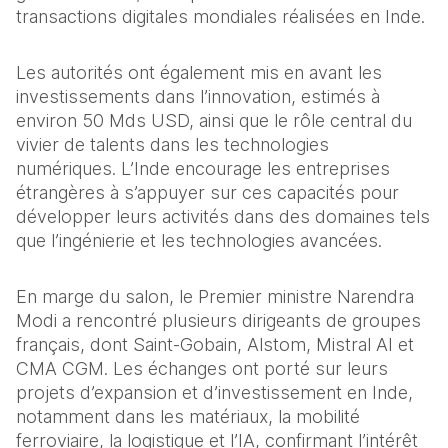
transactions digitales mondiales réalisées en Inde.
Les autorités ont également mis en avant les 
investissements dans l’innovation, estimés à 
environ 50 Mds USD, ainsi que le rôle central du 
vivier de talents dans les technologies 
numériques. L’Inde encourage les entreprises 
étrangères à s’appuyer sur ces capacités pour 
développer leurs activités dans des domaines tels 
que l’ingénierie et les technologies avancées.
En marge du salon, le Premier ministre Narendra 
Modi a rencontré plusieurs dirigeants de groupes 
français, dont Saint-Gobain, Alstom, Mistral AI et 
CMA CGM. Les échanges ont porté sur leurs 
projets d’expansion et d’investissement en Inde, 
notamment dans les matériaux, la mobilité 
ferroviaire, la logistique et l’IA, confirmant l’intérêt 