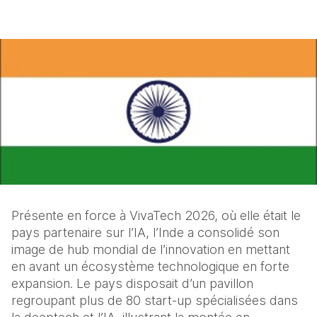
Présente en force à VivaTech 2026, où elle était le 
pays partenaire sur l’IA, l’Inde a consolidé son 
image de hub mondial de l’innovation en mettant 
en avant un écosystème technologique en forte 
expansion. Le pays disposait d’un pavillon 
regroupant plus de 80 start-up spécialisées dans 