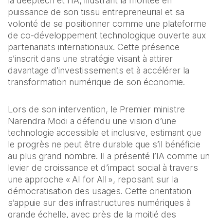
la deeptech et l’IA, illustrant la montée en 
puissance de son tissu entrepreneurial et sa 
volonté de se positionner comme une plateforme 
de co‑développement technologique ouverte aux 
partenariats internationaux. Cette présence 
s’inscrit dans une stratégie visant à attirer 
davantage d’investissements et à accélérer la 
transformation numérique de son économie.
Lors de son intervention, le Premier ministre 
Narendra Modi a défendu une vision d’une 
technologie accessible et inclusive, estimant que 
le progrès ne peut être durable que s’il bénéficie 
au plus grand nombre. Il a présenté l’IA comme un 
levier de croissance et d’impact social à travers 
une approche « AI for All », reposant sur la 
démocratisation des usages. Cette orientation 
s’appuie sur des infrastructures numériques à 
grande échelle, avec près de la moitié des 