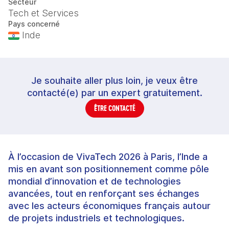
Secteur
Tech et Services
Pays concerné
Inde
Je souhaite aller plus loin, je veux être
contacté(e) par un expert gratuitement.
ÊTRE CONTACTÉ
À l’occasion de VivaTech 2026 à Paris, l’Inde a
mis en avant son positionnement comme pôle
mondial d’innovation et de technologies
avancées, tout en renforçant ses échanges
avec les acteurs économiques français autour
de projets industriels et technologiques.