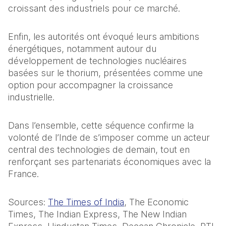
croissant des industriels pour ce marché.
Enfin, les autorités ont évoqué leurs ambitions 
énergétiques, notamment autour du 
développement de technologies nucléaires 
basées sur le thorium, présentées comme une 
option pour accompagner la croissance 
industrielle.
Dans l’ensemble, cette séquence confirme la 
volonté de l’Inde de s’imposer comme un acteur 
central des technologies de demain, tout en 
renforçant ses partenariats économiques avec la 
France.
Sources: 
The Times of India
, The Economic 
Times, The Indian Express, The New Indian 