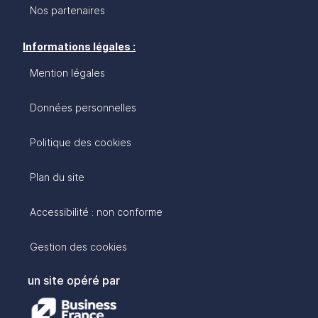
Nos partenaires
Informations légales :
Mention légales
Données personnelles
Politique des cookies
Plan du site
Accessibilité : non conforme
Gestion des cookies
un site opéré par