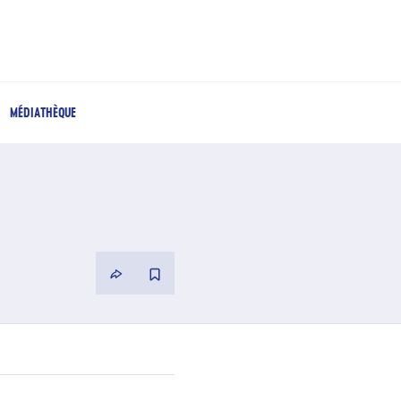
MÉDIATHÈQUE