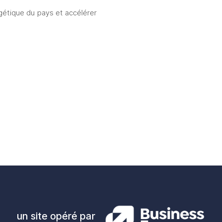
rgétique du pays et accélérer 
un site opéré par