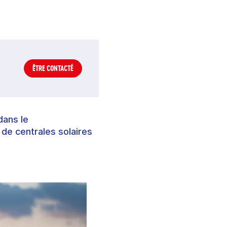
ÊTRE CONTACTÉ
dans le
de centrales solaires