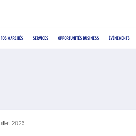
NFOS MARCHÉS
SERVICES
OPPORTUNITÉS BUSINESS
ÉVÉNEMENTS
uillet 2026