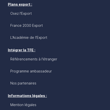
Plans export :
Osez l'Export
France 2030 Export
L'Académie de l'Export
Intégrer la TFE :
Référencements à l'étranger
Programme ambassadeur
Nos partenaires
Informations légales :
Mention légales