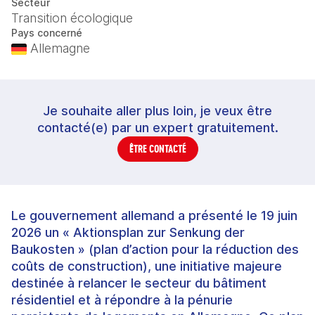
Secteur
Transition écologique
Pays concerné
Allemagne
Je souhaite aller plus loin, je veux être
contacté(e) par un expert gratuitement.
ÊTRE CONTACTÉ
Le gouvernement allemand a présenté le 19 juin
2026 un « Aktionsplan zur Senkung der
Baukosten » (plan d’action pour la réduction des
coûts de construction), une initiative majeure
destinée à relancer le secteur du bâtiment
résidentiel et à répondre à la pénurie