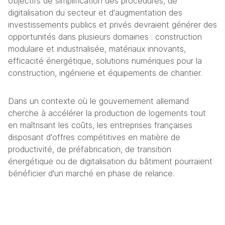
objectifs de simplification des procédures, de 
digitalisation du secteur et d'augmentation des 
investissements publics et privés devraient générer des 
opportunités dans plusieurs domaines : construction 
modulaire et industrialisée, matériaux innovants, 
efficacité énergétique, solutions numériques pour la 
construction, ingénierie et équipements de chantier. 
Dans un contexte où le gouvernement allemand 
cherche à accélérer la production de logements tout 
en maîtrisant les coûts, les entreprises françaises 
disposant d'offres compétitives en matière de 
productivité, de préfabrication, de transition 
énergétique ou de digitalisation du bâtiment pourraient 
bénéficier d'un marché en phase de relance. 