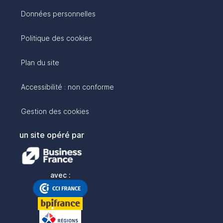
Données personnelles
Politique des cookies
Plan du site
Accessibilité : non conforme
Gestion des cookies
un site opéré par
avec :