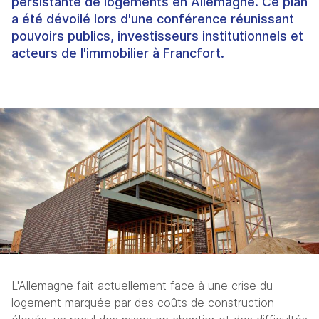
persistante de logements en Allemagne. Ce plan
a été dévoilé lors d'une conférence réunissant
pouvoirs publics, investisseurs institutionnels et
acteurs de l'immobilier à Francfort.
L'Allemagne fait actuellement face à une crise du 
logement marquée par des coûts de construction 