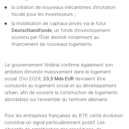
la création de nouveaux mécanismes d'incitation 
fiscale pour les investisseurs ;
la mobilisation de capitaux privés via le futur 
Deutschlandfonds
, un fonds d'investissement 
soutenu par l'État destiné notamment au 
financement de nouveaux logements.
Le gouvernement fédéral confirme également son 
ambition d'investir massivement dans le logement 
social. D'ici 2029, 
23,5 Mds EUR
 devraient être 
consacrés au logement social et au développement 
urbain, afin de soutenir la construction de logements 
abordables sur l'ensemble du territoire allemand. 
Pour les entreprises françaises du BTP, cette évolution 
constitue un signal particulièrement positif. Les 