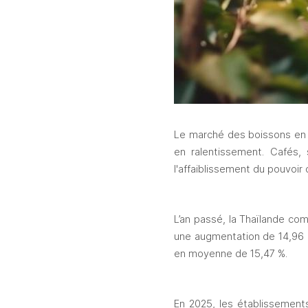
Le marché des boissons en
en ralentissement. Cafés,
l'affaiblissement du pouvoir 
L’an passé, la Thaïlande co
une augmentation de 14,96 %
en moyenne de 15,47 %.
En 2025, les établissement