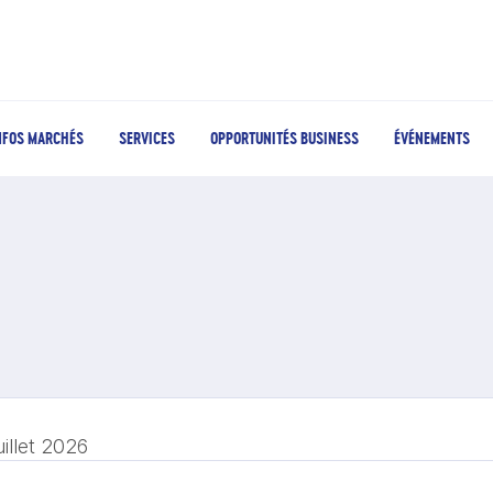
NFOS MARCHÉS
SERVICES
OPPORTUNITÉS BUSINESS
ÉVÉNEMENTS
uillet 2026