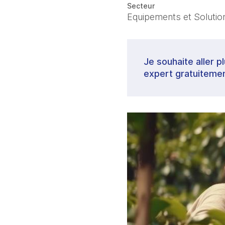
Secteur
Equipements et Solutions
Je souhaite aller p
expert gratuitemen