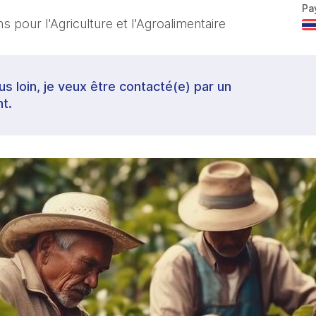
Pa
 pour l'Agriculture et l'Agroalimentaire
lus loin, je veux être contacté(e) par un
t.