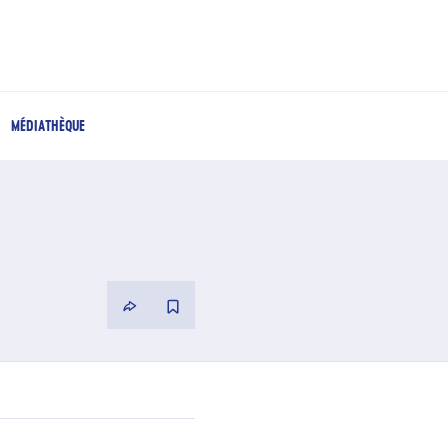
MÉDIATHÈQUE