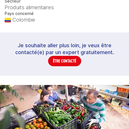
Secteur
Produits alimentaires
Pays concerné
Colombie
Je souhaite aller plus loin, je veux être
contacté(e) par un expert gratuitement.
ÊTRE CONTACTÉ