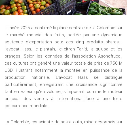
L'année 2025 a confirmé la place centrale de la Colombie sur 
le marché mondial des fruits, portée par une dynamique 
soutenue d'exportation pour ces cinq produits phares : 
l'avocat Hass, le plantain, le citron Tahiti, la gulupa et les 
oranges. Selon les données de l'association Asohofrucol, 
ces cultures ont généré une valeur totale de près de 750 M 
USD, illustrant notamment la montée en puissance de la 
production nationale. L'avocat Hass se distingue 
particulièrement, enregistrant une croissance significative 
tant en valeur qu'en volume, s'imposant comme le moteur 
principal des ventes à l'international face à une forte 
concurrence mondiale.
La Colombie, consciente de ses atouts, mise désormais sur 