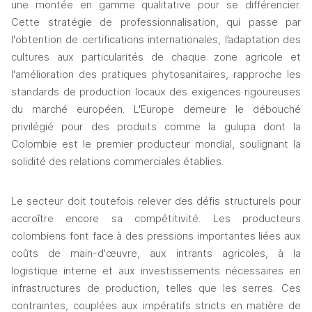
une montée en gamme qualitative pour se différencier. 
Cette stratégie de professionnalisation, qui passe par 
l'obtention de certifications internationales, l’adaptation des 
cultures aux particularités de chaque zone agricole et 
l'amélioration des pratiques phytosanitaires, rapproche les 
standards de production locaux des exigences rigoureuses 
du marché européen. L'Europe demeure le débouché 
privilégié pour des produits comme la gulupa dont la 
Colombie est le premier producteur mondial, soulignant la 
solidité des relations commerciales établies.
Le secteur doit toutefois relever des défis structurels pour 
accroître encore sa compétitivité. Les producteurs 
colombiens font face à des pressions importantes liées aux 
coûts de main-d'œuvre, aux intrants agricoles, à la 
logistique interne et aux investissements nécessaires en 
infrastructures de production, telles que les serres. Ces 
contraintes, couplées aux impératifs stricts en matière de 