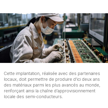
Cette implantation, réalisée avec des partenaires 
locaux, doit permettre de produire d’ici deux ans 
des matériaux parmi les plus avancés au monde, 
renforçant ainsi la chaîne d’approvisionnement 
locale des semi-conducteurs.  