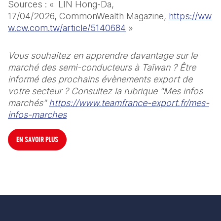
Sources : «  LIN Hong-Da, 
17/04/2026, CommonWealth Magazine, 
https://ww
w.cw.com.tw/article/5140684
 » 
Vous souhaitez en apprendre davantage sur le 
marché des semi-conducteurs à Taïwan ? Être 
informé des prochains évènements export de 
votre secteur ? Consultez la rubrique "Mes infos 
marchés" 
https://www.teamfrance-export.fr/mes-
infos-marches
EN SAVOIR PLUS