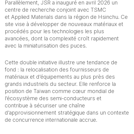
Parallèlement, JSR a inauguré en avril 2026 un 
centre de recherche conjoint avec TSMC 
et Applied Materials dans la région de Hsinchu. Ce 
site vise à développer de nouveaux matériaux et 
procédés pour les technologies les plus 
avancées, dont la complexité croît rapidement 
avec la miniaturisation des puces.  
Cette double initiative illustre une tendance de 
fond : la relocalisation des fournisseurs de 
matériaux et d’équipements au plus près des 
grands industriels du secteur. Elle renforce la 
position de Taïwan comme cœur mondial de 
l’écosystème des semi-conducteurs et 
contribue à sécuriser une chaîne 
d’approvisionnement stratégique dans un contexte 
de concurrence internationale accrue.  