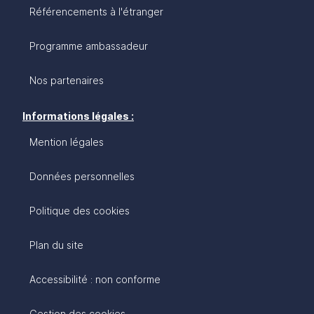
Référencements à l'étranger
Programme ambassadeur
Nos partenaires
Informations légales :
Mention légales
Données personnelles
Politique des cookies
Plan du site
Accessibilité : non conforme
Gestion des cookies