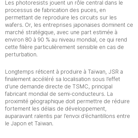
Les photoresists jouent un rôle central dans le 
processus de fabrication des puces, en 
permettant de reproduire les circuits sur les 
wafers. Or, les entreprises japonaises dominent ce 
marché stratégique, avec une part estimée à 
environ 80 à 90 % au niveau mondial, ce qui rend 
cette filière particulièrement sensible en cas de 
perturbation.  
Longtemps réticent à produire à Taïwan, JSR a 
finalement accéléré sa localisation sous l’effet 
d’une demande directe de TSMC, principal 
fabricant mondial de semi-conducteurs. La 
proximité géographique doit permettre de réduire 
fortement les délais de développement, 
auparavant ralentis par l’envoi d’échantillons entre 
le Japon et Taïwan. 