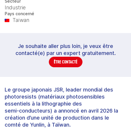
Secteur
Industrie
Pays concerné
Taïwan
Je souhaite aller plus loin, je veux être
contacté(e) par un expert gratuitement.
ÊTRE CONTACTÉ
Le groupe japonais JSR, leader mondial des
photoresists (matériaux photosensibles
essentiels à la lithographie des
semi‑conducteurs) a annoncé en avril 2026 la
création d’une unité de production dans le
comté de Yunlin, à Taïwan.