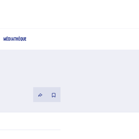
MÉDIATHÈQUE