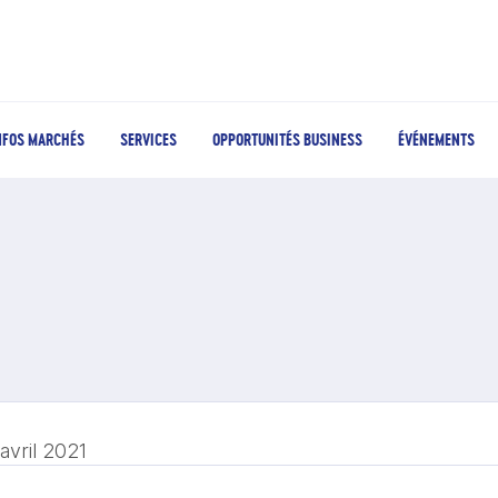
NFOS MARCHÉS
SERVICES
OPPORTUNITÉS BUSINESS
ÉVÉNEMENTS
avril 2021