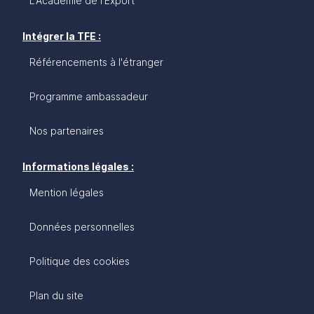
L'Académie de l'Export
Intégrer la TFE :
Référencements à l'étranger
Programme ambassadeur
Nos partenaires
Informations légales :
Mention légales
Données personnelles
Politique des cookies
Plan du site