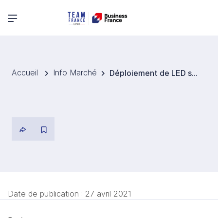
Menu principal
Accueil
Info Marché
Déploiement de LED sur les lampadaires publics
Date de publication :
27 avril 2021