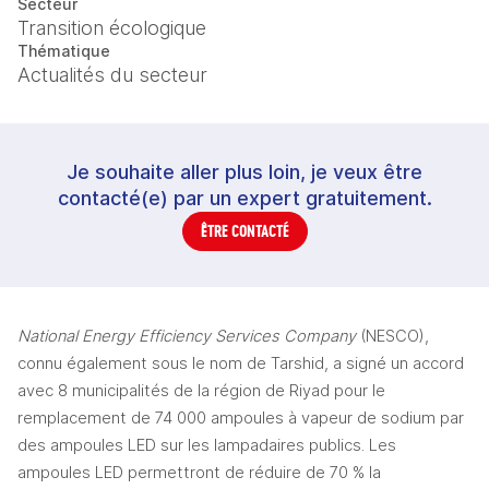
Secteur
Transition écologique
Thématique
Actualités du secteur
Je souhaite aller plus loin, je veux être
contacté(e) par un expert gratuitement.
ÊTRE CONTACTÉ
National Energy Efficiency Services Company
 (NESCO), 
connu également sous le nom de Tarshid, a signé un accord 
avec 8 municipalités de la région de Riyad pour le 
remplacement de 74 000 ampoules à vapeur de sodium par 
des ampoules LED sur les lampadaires publics. Les 
ampoules LED permettront de réduire de 70 % la 