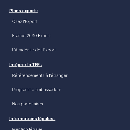
Plans export :
Osez l'Export
France 2030 Export
L'Académie de l'Export
Intégrer la TFE :
Référencements à l'étranger
Programme ambassadeur
Nos partenaires
Informations légales :
Mention légales