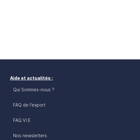
Aide et actualités :
Qui Sommes-nous ?
FAQ de l'export
FAQ V.I.E
Nos newsletters