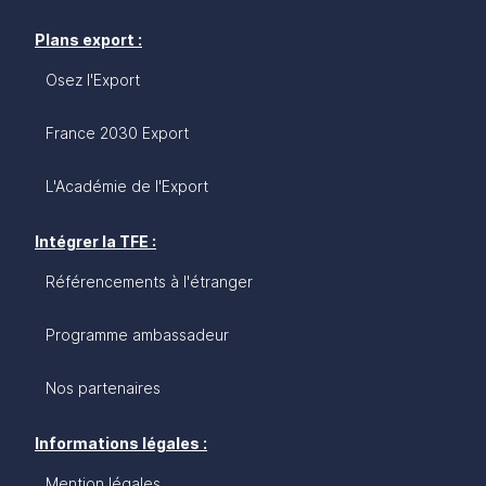
Plans export :
Osez l'Export
France 2030 Export
L'Académie de l'Export
Intégrer la TFE :
Référencements à l'étranger
Programme ambassadeur
Nos partenaires
Informations légales :
Mention légales