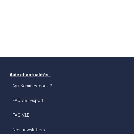
Aide et actualités :
Qui Sommes-nous ?
FAQ de l'export
FAQ V.I.E
Nos newsletters