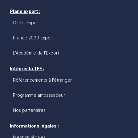
Plans export :
Osez l'Export
France 2030 Export
L'Académie de l'Export
Intégrer la TFE :
Référencements à l'étranger
Programme ambassadeur
Nos partenaires
Informations légales :
Mention légales