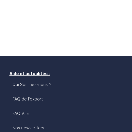
Aide et actualités :
Qui Sommes-nous ?
FAQ de l'export
FAQ V.I.E
Nos newsletters