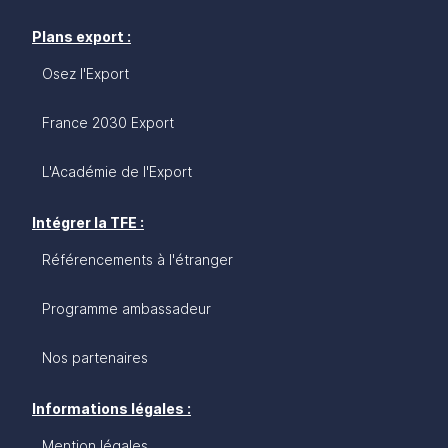
Plans export :
Osez l'Export
France 2030 Export
L'Académie de l'Export
Intégrer la TFE :
Référencements à l'étranger
Programme ambassadeur
Nos partenaires
Informations légales :
Mention légales